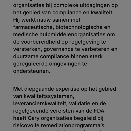
organisaties bij complexe uitdagingen op
het gebied van compliance en kwaliteit.
Hij werkt nauw samen met
farmaceutische, biotechnologische en
medische hulpmiddelenorganisaties om
de voorbereidheid op regelgeving te
versterken, governance te verbeteren en
duurzame compliance binnen sterk
gereguleerde omgevingen te
ondersteunen.
Met diepgaande expertise op het gebied
van kwaliteitssystemen,
leverancierskwaliteit, validatie en de
regelgevende vereisten van de FDA
heeft Gary organisaties begeleid bij
risicovolle remediationprogramma’s,