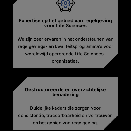
Expertise op het gebied van regelgeving
voor Life Sciences
We zijn zeer ervaren in het ondersteunen van
regelgevings- en kwaliteitsprogramma’s voor
wereldwijd opererende Life Sciences-
organisaties.
Gestructureerde en overzichtelijke
benadering
Duidelijke kaders die zorgen voor
consistentie, traceerbaarheid en vertrouwen
op het gebied van regelgeving.