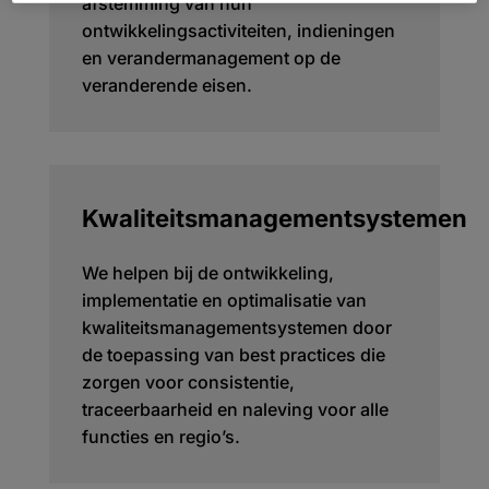
afstemming van hun
ontwikkelingsactiviteiten, indieningen
en verandermanagement op de
veranderende eisen.
Kwaliteitsmanagementsystemen
We helpen bij de ontwikkeling,
implementatie en optimalisatie van
kwaliteitsmanagementsystemen door
de toepassing van best practices die
zorgen voor consistentie,
traceerbaarheid en naleving voor alle
functies en regio’s.