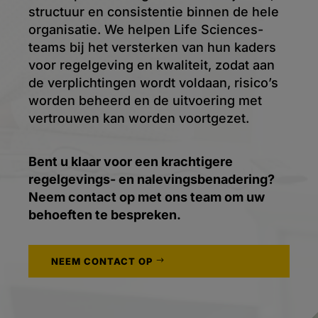
structuur en consistentie binnen de hele
organisatie. We helpen Life Sciences-
teams bij het versterken van hun kaders
voor regelgeving en kwaliteit, zodat aan
de verplichtingen wordt voldaan, risico’s
worden beheerd en de uitvoering met
vertrouwen kan worden voortgezet.
Bent u klaar voor een krachtigere
regelgevings- en nalevingsbenadering?
Neem contact op met ons team om uw
behoeften te bespreken.
NEEM CONTACT OP