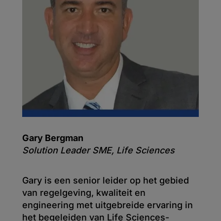
Gary Bergman
Solution Leader SME, Life Sciences
Gary is een senior leider op het gebied
van regelgeving, kwaliteit en
engineering met uitgebreide ervaring in
het begeleiden van Life Sciences-