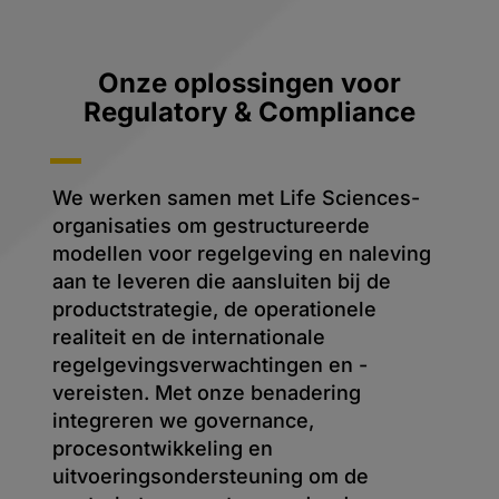
Onze oplossingen voor
Regulatory & Compliance
We werken samen met Life Sciences-
organisaties om gestructureerde
modellen voor regelgeving en naleving
aan te leveren die aansluiten bij de
productstrategie, de operationele
realiteit en de internationale
regelgevingsverwachtingen en -
vereisten. Met onze benadering
integreren we governance,
procesontwikkeling en
uitvoeringsondersteuning om de