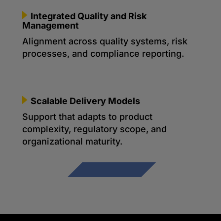
Integrated Quality and Risk
Management
Alignment across quality systems, risk
processes, and compliance reporting.
Scalable Delivery Models
Support that adapts to product
complexity, regulatory scope, and
organizational maturity.