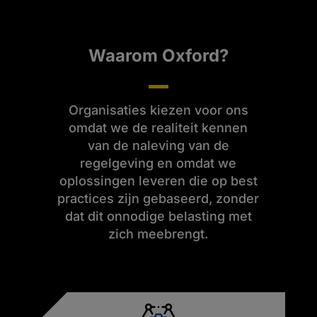
Waarom Oxford?
Organisaties kiezen voor ons
omdat we de realiteit kennen
van de naleving van de
regelgeving en omdat we
oplossingen leveren die op best
practices zijn gebaseerd, zonder
dat dit onnodige belasting met
zich meebrengt.