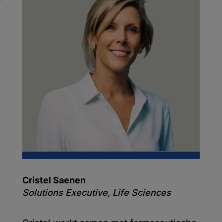
Cristel Saenen
Solutions Executive, Life Sciences