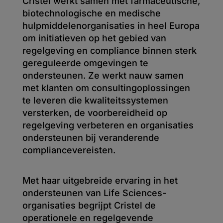
Cristel werkt samen met farmaceutische,
biotechnologische en medische
hulpmiddelenorganisaties in heel Europa
om initiatieven op het gebied van
regelgeving en compliance binnen sterk
gereguleerde omgevingen te
ondersteunen. Ze werkt nauw samen
met klanten om consultingoplossingen
te leveren die kwaliteitssystemen
versterken, de voorbereidheid op
regelgeving verbeteren en organisaties
ondersteunen bij veranderende
compliancevereisten.
Met haar uitgebreide ervaring in het
ondersteunen van Life Sciences-
organisaties begrijpt Cristel de
operationele en regelgevende