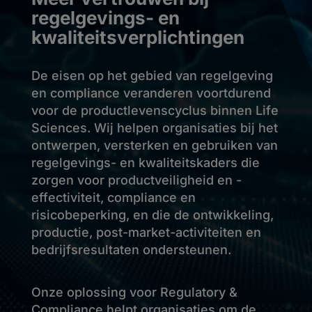
regelgevings- en
kwaliteitsverplichtingen
De eisen op het gebied van regelgeving
en compliance veranderen voortdurend
voor de productlevenscyclus binnen Life
Sciences. Wij helpen organisaties bij het
ontwerpen, versterken en gebruiken van
regelgevings- en kwaliteitskaders die
zorgen voor productveiligheid en -
effectiviteit, compliance en
risicobeperking, en die de ontwikkeling,
productie, post-market-activiteiten en
bedrijfsresultaten ondersteunen.
Onze oplossing voor Regulatory &
Compliance helpt organisaties om de