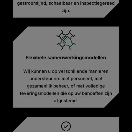
gestroomlijnd, schaalbaar en inspectiegereed
zijn.
Flexibele samenwerkingsmodellen
Wij kunnen u op verschillende manieren
ondersteunen: met personeel, met
gezamenlijk beheer, of met volledige
leveringsmodellen die op uw behoeften zijn
afgestemd.