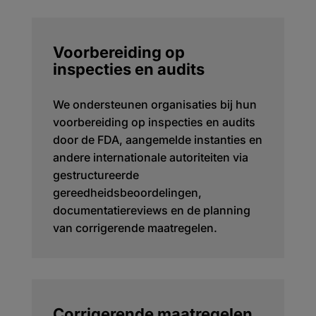
Voorbereiding op
inspecties en audits
We ondersteunen organisaties bij hun
voorbereiding op inspecties en audits
door de FDA, aangemelde instanties en
andere internationale autoriteiten via
gestructureerde
gereedheidsbeoordelingen,
documentatiereviews en de planning
van corrigerende maatregelen.
Corrigerende maatregelen