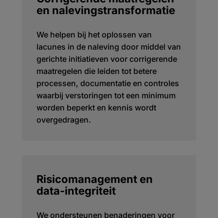
en nalevingstransformatie
We helpen bij het oplossen van
lacunes in de naleving door middel van
gerichte initiatieven voor corrigerende
maatregelen die leiden tot betere
processen, documentatie en controles
waarbij verstoringen tot een minimum
worden beperkt en kennis wordt
overgedragen.
Risicomanagement en
data-integriteit
We ondersteunen benaderingen voor