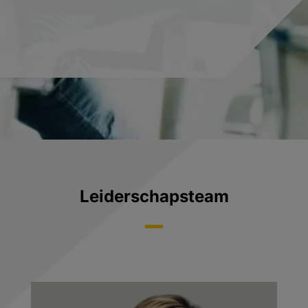
Leiderschapsteam