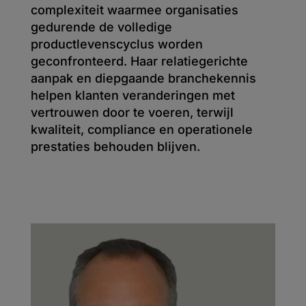
complexiteit waarmee organisaties
gedurende de volledige
productlevenscyclus worden
geconfronteerd. Haar relatiegerichte
aanpak en diepgaande branchekennis
helpen klanten veranderingen met
vertrouwen door te voeren, terwijl
kwaliteit, compliance en operationele
prestaties behouden blijven.