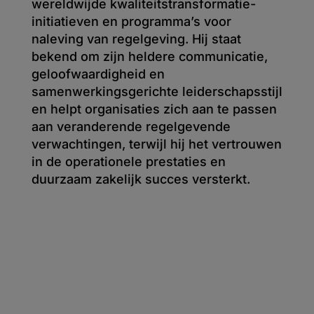
wereldwijde kwaliteitstransformatie-
initiatieven en programma’s voor
naleving van regelgeving. Hij staat
bekend om zijn heldere communicatie,
geloofwaardigheid en
samenwerkingsgerichte leiderschapsstijl
en helpt organisaties zich aan te passen
aan veranderende regelgevende
verwachtingen, terwijl hij het vertrouwen
in de operationele prestaties en
duurzaam zakelijk succes versterkt.