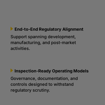
End-to-End Regulatory Alignment
Support spanning development,
manufacturing, and post-market
activities.
I
nspection-Ready Operating Models
Governance, documentation, and
controls designed to withstand
regulatory scrutiny.