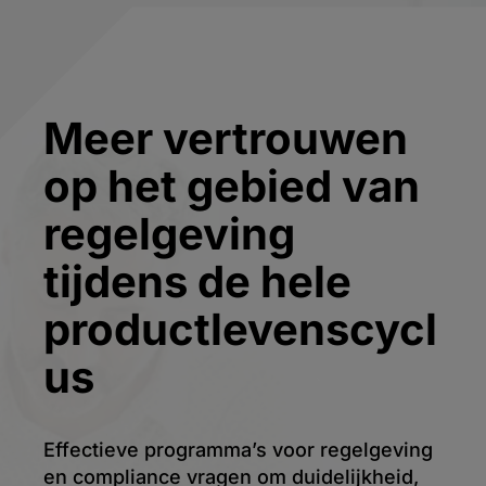
Meer vertrouwen
op het gebied van
regelgeving
tijdens de hele
productlevenscycl
us
Effectieve programma’s voor regelgeving
en compliance vragen om duidelijkheid,