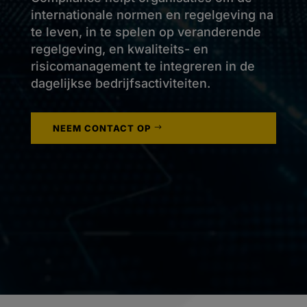
internationale normen en regelgeving na
te leven, in te spelen op veranderende
regelgeving, en kwaliteits- en
risicomanagement te integreren in de
dagelijkse bedrijfsactiviteiten.
NEEM CONTACT OP