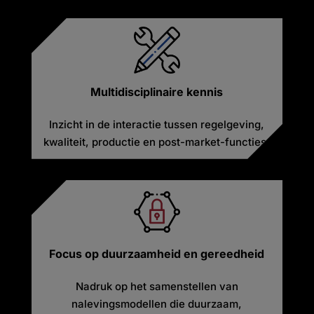
Multidisciplinaire kennis
Inzicht in de interactie tussen regelgeving,
kwaliteit, productie en post-market-functies.
Focus op duurzaamheid en gereedheid
Nadruk op het samenstellen van
nalevingsmodellen die duurzaam,