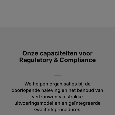
Onze capaciteiten voor
Regulatory & Compliance
We helpen organisaties bij de
doorlopende naleving en het behoud van
vertrouwen via strakke
uitvoeringsmodellen en geïntegreerde
kwaliteitsprocedures.