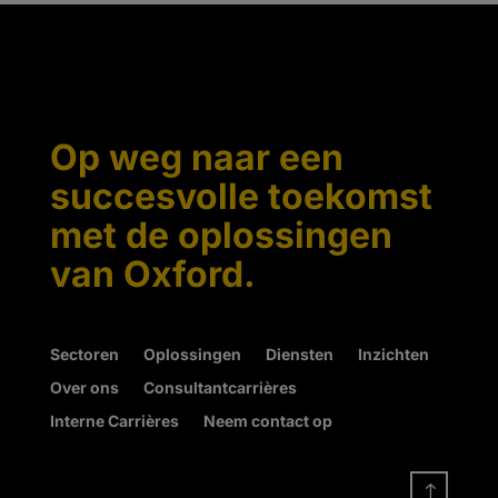
Op weg naar een
succesvolle toekomst
met de oplossingen
van Oxford.
Sectoren
Oplossingen
Diensten
Inzichten
Over ons
Consultantcarrières
Interne Carrières
Neem contact op
!