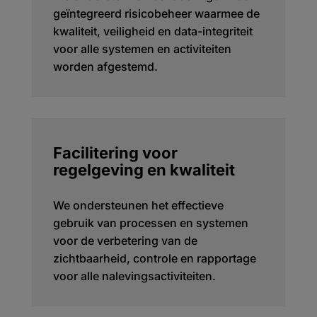
geïntegreerd risicobeheer waarmee de
kwaliteit, veiligheid en data-integriteit
voor alle systemen en activiteiten
worden afgestemd.
Facilitering voor
regelgeving en kwaliteit
We ondersteunen het effectieve
gebruik van processen en systemen
voor de verbetering van de
zichtbaarheid, controle en rapportage
voor alle nalevingsactiviteiten.