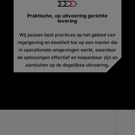
Praktische, op uitvoering gerichte
levering
Wij passen best practices op het gebied van
regelgeving en kwaliteit toe op een manier die
in operationele omgevingen werkt, waardoor
de oplossingen effectief en toepasbaar zijn en
aansluiten op de dagelijkse uitvoering.