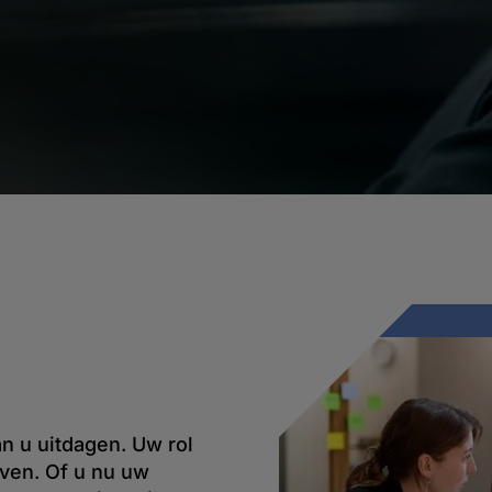
n u uitdagen. Uw rol
ven. Of u nu uw