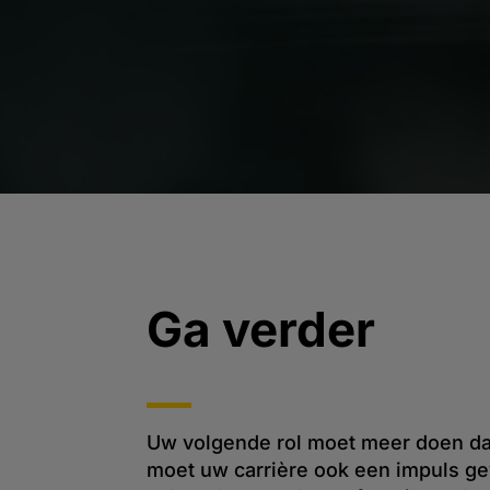
Ga verder
Uw volgende rol moet meer doen da
moet uw carrière ook een impuls ge