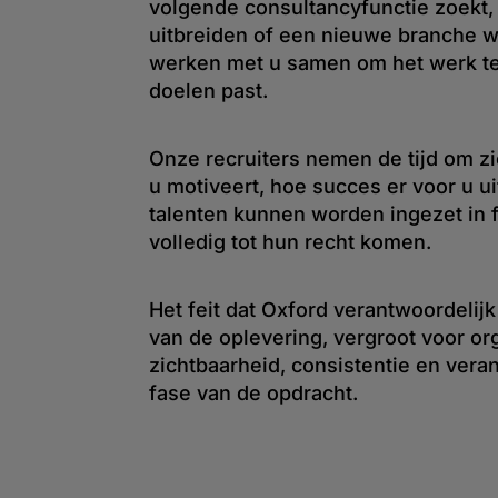
volgende consultancyfunctie zoekt, 
uitbreiden of een nieuwe branche wi
werken met u samen om het werk te 
doelen past.
Onze recruiters nemen de tijd om zi
u motiveert, hoe succes er voor u ui
talenten kunnen worden ingezet in 
volledig tot hun recht komen.
Het feit dat Oxford verantwoordelijk
van de oplevering, vergroot voor or
zichtbaarheid, consistentie en vera
fase van de opdracht.