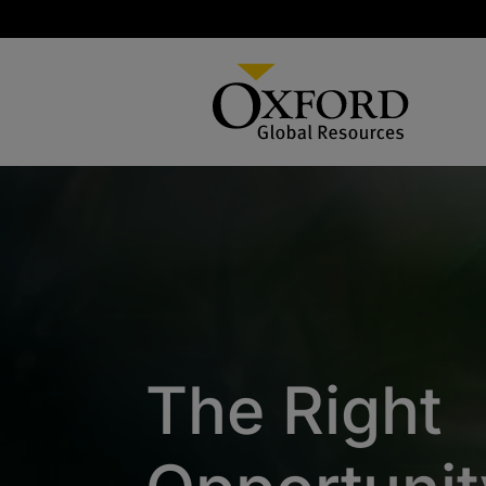
The Right