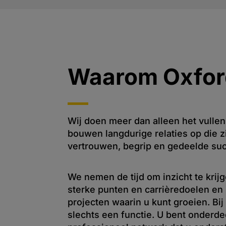
Waarom Oxfor
Wij doen meer dan alleen het vulle
bouwen langdurige relaties op die 
vertrouwen, begrip en gedeelde su
We nemen de tijd om inzicht te krijg
sterke punten en carrièredoelen en
projecten waarin u kunt groeien. Bij
slechts een functie. U bent onderde