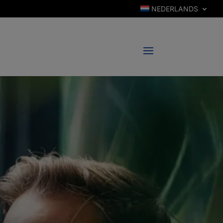
NEDERLANDS