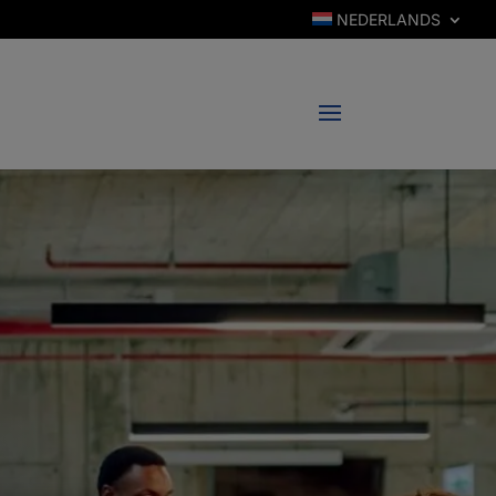
NEDERLANDS