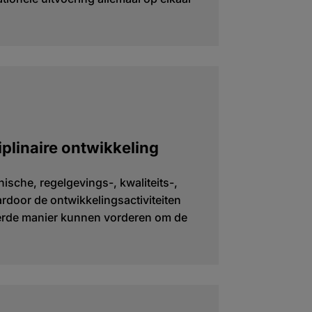
iplinaire ontwikkeling
ische, regelgevings-, kwaliteits-,
rdoor de ontwikkelingsactiviteiten
erde manier kunnen vorderen om de