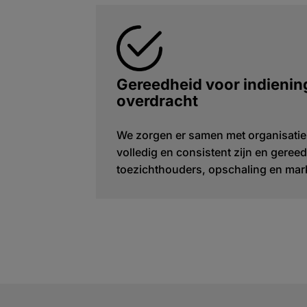
Gereedheid voor indiening
overdracht
We zorgen er samen met organisatie
volledig en consistent zijn en gereed 
toezichthouders, opschaling en marke