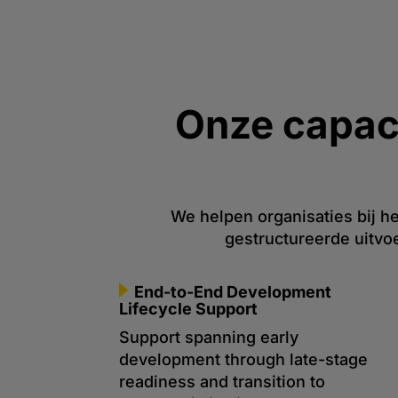
Onze capaci
We helpen organisaties bij he
gestructureerde uitvo
End-to-End Development
Lifecycle Support
Support spanning early
development through late-stage
readiness and transition to