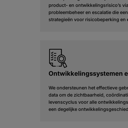
product- en ontwikkelingsrisico’s v
probleembeheer en escalatie die ee
strategieën voor risicobeperking en
Ontwikkelingssystemen e
We ondersteunen het effectieve geb
data om de zichtbaarheid, coördinati
levenscyclus voor alle ontwikkelings
een degelijke ontwikkelingsgeschied