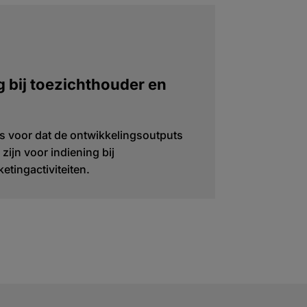
 bij toezichthouder en
s voor dat de ontwikkelingsoutputs
zijn voor indiening bij
tingactiviteiten.