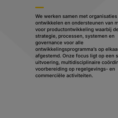
We werken samen met organisaties 
ontwikkelen en ondersteunen van 
voor productontwikkeling waarbij d
strategie, processen, systemen en
governance voor alle
ontwikkelingsprogramma’s op elkaar
afgestemd. Onze focus ligt op een 
uitvoering, multidisciplinaire coördi
voorbereiding op regelgevings- en
commerciële activiteiten. ​