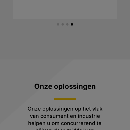
Onze oplossingen
Onze oplossingen op het vlak
van consument en industrie
helpen u om concurrerend te