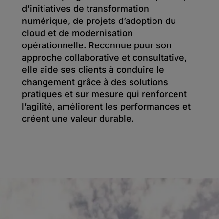
d’initiatives de transformation
numérique, de projets d’adoption du
cloud et de modernisation
opérationnelle. Reconnue pour son
approche collaborative et consultative,
elle aide ses clients à conduire le
changement grâce à des solutions
pratiques et sur mesure qui renforcent
l’agilité, améliorent les performances et
créent une valeur durable.