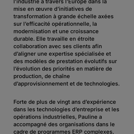
l’industrie à travers l’Europe dans la
mise en œuvre d’initiatives de
transformation à grande échelle axées
sur l’efficacité opérationnelle, la
modernisation et une croissance
durable. Elle travaille en étroite
collaboration avec ses clients afin
d’aligner une expertise spécialisée et
des modèles de prestation évolutifs sur
l’évolution des priorités en matière de
production, de chaîne
d’approvisionnement et de technologies.
Forte de plus de vingt ans d’expérience
dans les technologies d’entreprise et les
opérations industrielles, Pauline a
accompagné des organisations dans le
cadre de programmes ERP complexes,