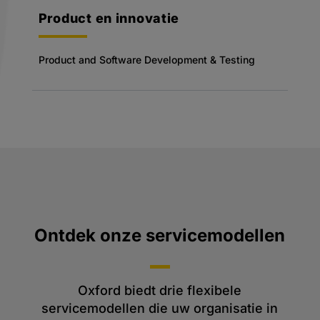
Product en innovatie
Product and Software Development & Testing
Ontdek onze servicemodellen
Oxford biedt drie flexibele
servicemodellen die uw organisatie in