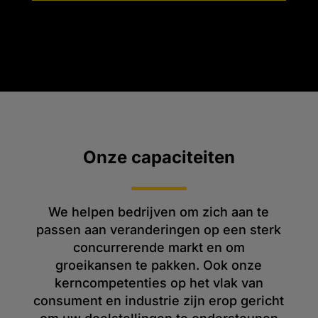
Onze capaciteiten
We helpen bedrijven om zich aan te
passen aan veranderingen op een sterk
concurrerende markt en om
groeikansen te pakken. Ook onze
kerncompetenties op het vlak van
consument en industrie zijn erop gericht