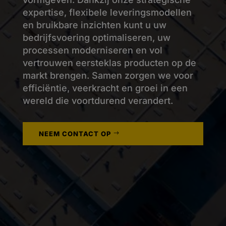
expertise, flexibele leveringsmodellen
en bruikbare inzichten kunt u uw
bedrijfsvoering optimaliseren, uw
processen moderniseren en vol
vertrouwen eersteklas producten op de
markt brengen. Samen zorgen we voor
efficiëntie, veerkracht en groei in een
wereld die voortdurend verandert.
NEEM CONTACT OP