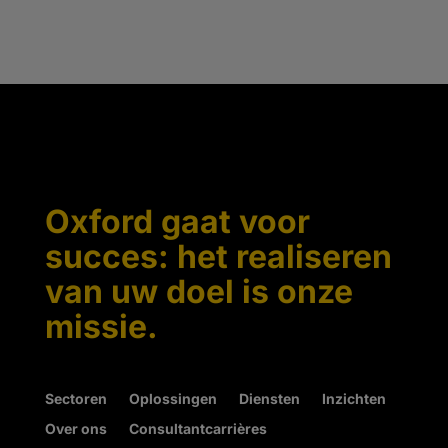
Oxford gaat voor
succes: het realiseren
van uw doel is onze
missie.
Sectoren
Oplossingen
Diensten
Inzichten
Over ons
Consultantcarrières