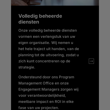
Volledig beheerde
diensten
Onze volledig beheerde diensten
vormen een verlengstuk van uw
eigen organisatie. Wij nemen u
het hele traject uit handen, van de
planning tot de uitvoering, zodat u
zich kunt concentreren op de
strategie.
Ondersteund door ons Program
Management Office en onze
Engagement Managers zorgen wij
voor verantwoordelijkheid,
meetbare impact en ROI in elke
fase van uw projecten.