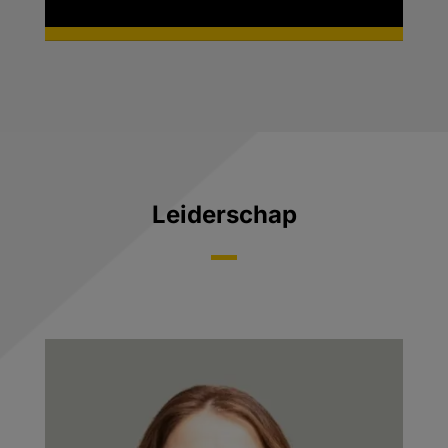
Leiderschap