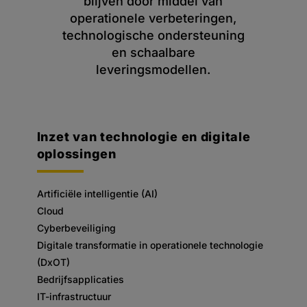
blijven door middel van
operationele verbeteringen,
technologische ondersteuning
en schaalbare
leveringsmodellen.
Inzet van technologie en digitale
oplossingen
Artificiële intelligentie (AI)
Cloud
Cyberbeveiliging
Digitale transformatie in operationele technologie
(DxOT)
Bedrijfsapplicaties
IT-infrastructuur