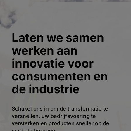
Laten we samen
werken aan
innovatie voor
consumenten en
de industrie
Schakel ons in om de transformatie te
versnellen, uw bedrijfsvoering te
versterken en producten sneller op de
markt te brengen.