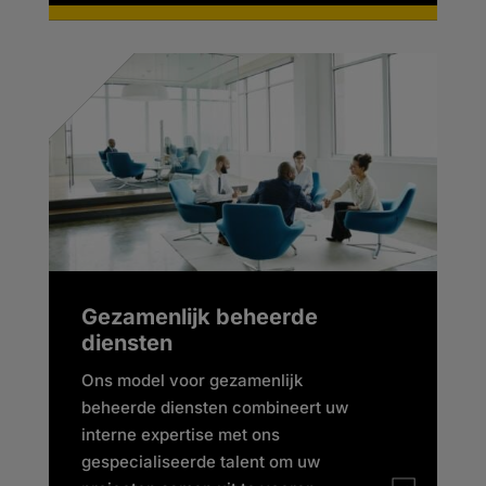
Gezamenlijk beheerde
diensten
Ons model voor gezamenlijk
beheerde diensten combineert uw
interne expertise met ons
gespecialiseerde talent om uw