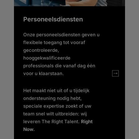
Personeelsdiensten
Onze personeelsdiensten geven u
flexibele toegang tot vooraf
gecontroleerde,
hooggekwalificeerde
professionals die vanaf dag één
voor u klaarstaan.
Het maakt niet uit of u tijdelijk
ondersteuning nodig hebt,
speciale expertise zoekt of uw
team snel wilt uitbreiden: wij
leveren The Right Talent.
Right
Now.