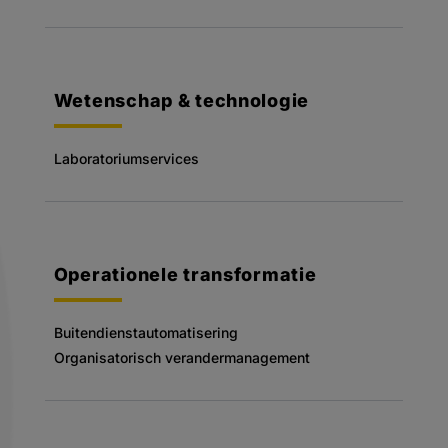
Wetenschap & technologie
Laboratoriumservices
Operationele transformatie
Buitendienstautomatisering
Organisatorisch verandermanagement