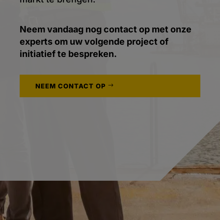
Neem vandaag nog contact op met onze
experts om uw volgende project of
initiatief te bespreken.
NEEM CONTACT OP