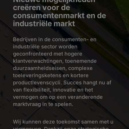
creëren voor de
consumentenmarkt en de
industriële markt
Bedrijven in de consumenten- en
industriële sector worden
geconfronteerd met hogere
klantverwachtingen, toenemende
duurzaamheidseisen, complexe
toeleveringsketens en kortere
productlevenscycli. Succes hangt nu af
van flexibiliteit, innovatie en het
vermogen om op een veranderende
marktvraag in te spelen.
Wij kunnen deze toekomst samen met u
vormgeven. Dankzij onze strategische