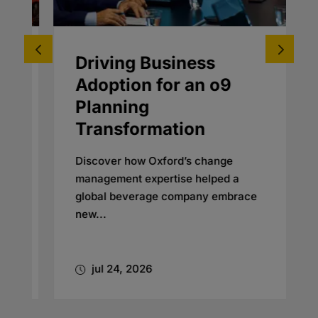
Driving Business
Adoption for an o9
Planning
Transformation
Discover how Oxford’s change
management expertise helped a
global beverage company embrace
new...
jul 24, 2026