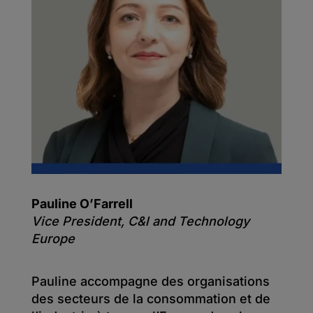
Pauline O’Farrell
Vice President, C&l and Technology
Europe
Pauline accompagne des organisations
des secteurs de la consommation et de