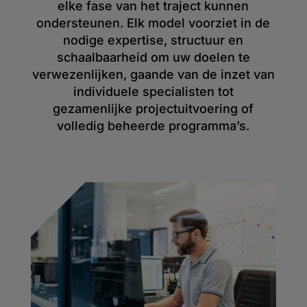
elke fase van het traject kunnen
ondersteunen. Elk model voorziet in de
nodige expertise, structuur en
schaalbaarheid om uw doelen te
verwezenlijken, gaande van de inzet van
individuele specialisten tot
gezamenlijke projectuitvoering of
volledig beheerde programma’s.