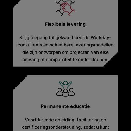
Flexibele levering
Krijg toegang tot gekwalificeerde Workday-
consultants en schaalbare leveringsmodellen
die zijn ontworpen om projecten van elke
omvang of complexiteit te ondersteunen.
Permanente educatie
Voortdurende opleiding, facilitering en
certificeringsondersteuning, zodat u kunt