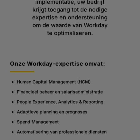
implementatie, uw bedrijf
krijgt toegang tot de nodige
expertise en ondersteuning
om de waarde van Workday
te optimaliseren.
Onze Workday-expertise omvat:
Human Capital Management (HCM)
Financieel beheer en salarisadministratie
People Experience, Analytics & Reporting
Adaptieve planning en prognoses
Spend Management
Automatisering van professionele diensten