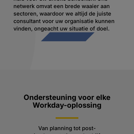
netwerk omvat een brede waaier aan
sectoren, waardoor we altijd de juiste
consultant voor uw organisatie kunnen
vinden, ongeacht uw situatie of doel.
Ondersteuning voor elke
Workday-oplossing
Van planning tot post-