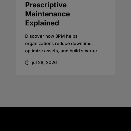
Prescriptive
Maintenance
Explained
Discover how 3PM helps
organizations reduce downtime,
optimize assets, and build smarter...
jul 28, 2026