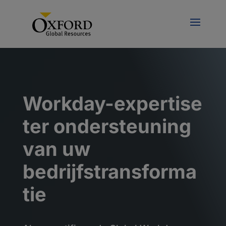
Workday-expertise
ter ondersteuning
van uw
bedrijfstransforma
tie