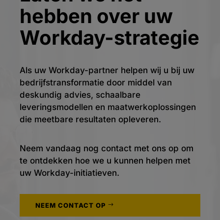
hebben over uw
Workday-strategie
Als uw Workday-partner helpen wij u bij uw
bedrijfstransformatie door middel van
deskundig advies, schaalbare
leveringsmodellen en maatwerkoplossingen
die meetbare resultaten opleveren.
Neem vandaag nog contact met ons op om
te ontdekken hoe we u kunnen helpen met
uw Workday-initiatieven.
NEEM CONTACT OP