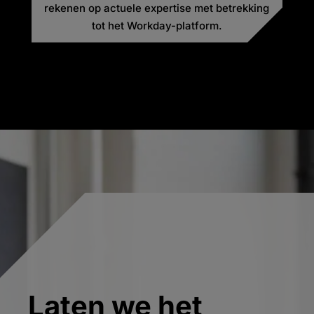
rekenen op actuele expertise met betrekking
tot het Workday-platform.
Laten we het