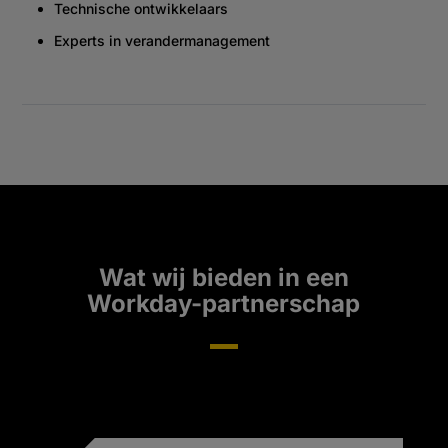
Technische ontwikkelaars
Experts in verandermanagement
Wat wij bieden in een
Workday-partnerschap