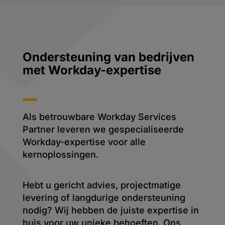
Ondersteuning van bedrijven
met Workday-expertise
Als betrouwbare Workday Services
Partner leveren we gespecialiseerde
Workday-expertise voor alle
kernoplossingen.
Hebt u gericht advies, projectmatige
levering of langdurige ondersteuning
nodig? Wij hebben de juiste expertise in
huis voor uw unieke behoeften. Ons