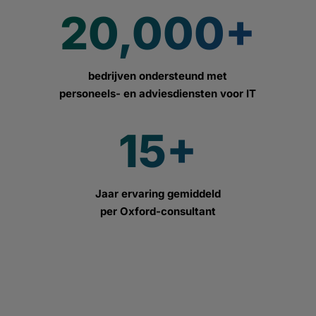
20,000+
bedrijven ondersteund met
personeels- en adviesdiensten voor IT
15+
Jaar ervaring gemiddeld
per Oxford-consultant