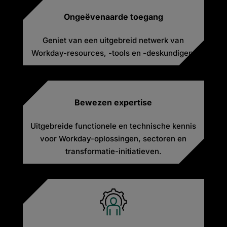
Ongeëvenaarde toegang
Geniet van een uitgebreid netwerk van
Workday-resources, -tools en -deskundigen.
Bewezen expertise
Uitgebreide functionele en technische kennis
voor Workday-oplossingen, sectoren en
transformatie-initiatieven.