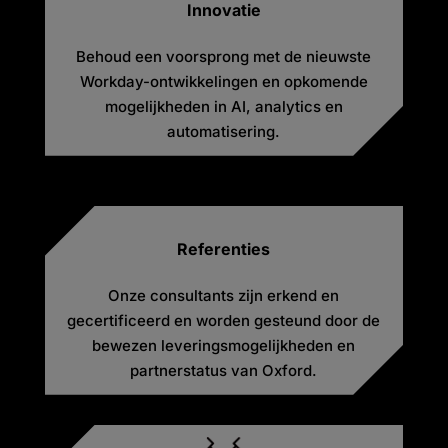
Innovatie
Behoud een voorsprong met de nieuwste
Workday-ontwikkelingen en opkomende
mogelijkheden in AI, analytics en
automatisering.
Referenties
Onze consultants zijn erkend en
gecertificeerd en worden gesteund door de
bewezen leveringsmogelijkheden en
partnerstatus van Oxford.