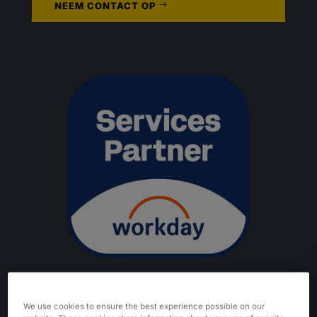
NEEM CONTACT OP
We use cookies to ensure the best experience possible on our