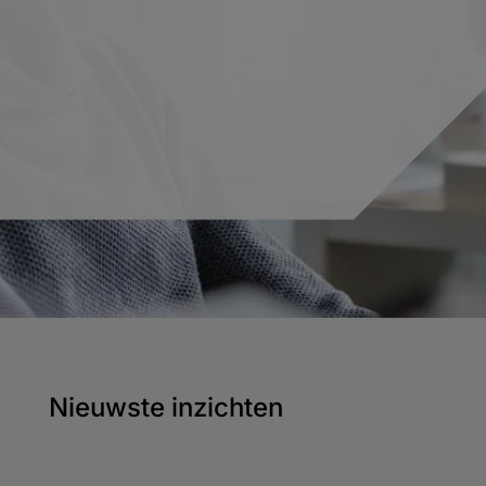
Nieuwste inzichten