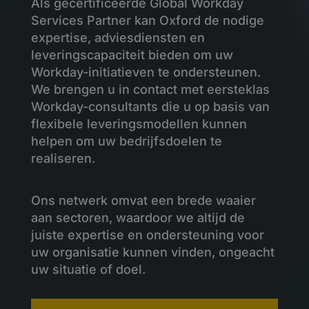
Als gecertificeerde Global Workday
Services Partner kan Oxford de nodige
expertise, adviesdiensten en
leveringscapaciteit bieden om uw
Workday-initiatieven te ondersteunen.
We brengen u in contact met eersteklas
Workday-consultants die u op basis van
flexibele leveringsmodellen kunnen
helpen om uw bedrijfsdoelen te
realiseren.
Ons netwerk omvat een brede waaier
aan sectoren, waardoor we altijd de
juiste expertise en ondersteuning voor
uw organisatie kunnen vinden, ongeacht
uw situatie of doel.