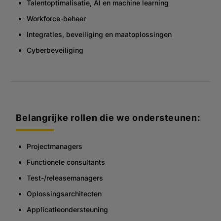
Talentoptimalisatie, AI en machine learning
Workforce-beheer
Integraties, beveiliging en maatoplossingen
Cyberbeveiliging
Belangrijke rollen die we ondersteunen:
Projectmanagers
Functionele consultants
Test-/releasemanagers
Oplossingsarchitecten
Applicatieondersteuning