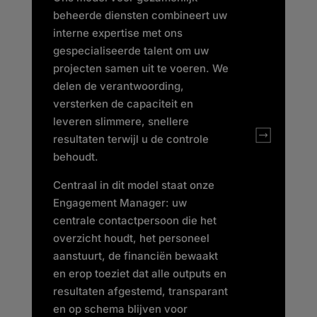
beheerde diensten combineert uw
interne expertise met ons
gespecialiseerde talent om uw
projecten samen uit te voeren. We
delen de verantwoording,
versterken de capaciteit en
leveren slimmere, snellere
resultaten terwijl u de controle
behoudt.
Centraal in dit model staat onze
Engagement Manager: uw
centrale contactpersoon die het
overzicht houdt, het personeel
aanstuurt, de financiën bewaakt
en erop toeziet dat alle outputs en
resultaten afgestemd, transparant
en op schema blijven voor