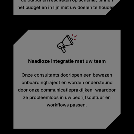
het budget en in lijn met uw doelen te houden.
Naadloze integratie met uw team
Onze consultants doorlopen een bewezen
onboardingtraject en worden ondersteund
door onze communicatiepraktijken, waardoor
ze probleemloos in uw bedrijfscultuur en
workflows passen.