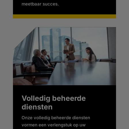
meetbaar succes.
Volledig beheerde
diensten
Onze volledig beheerde diensten
vormen een verlengstuk op uw