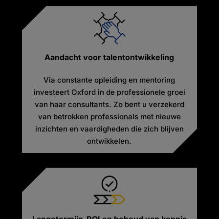
Aandacht voor talentontwikkeling
Via constante opleiding en mentoring
investeert Oxford in de professionele groei
van haar consultants. Zo bent u verzekerd
van betrokken professionals met nieuwe
inzichten en vaardigheden die zich blijven
ontwikkelen.