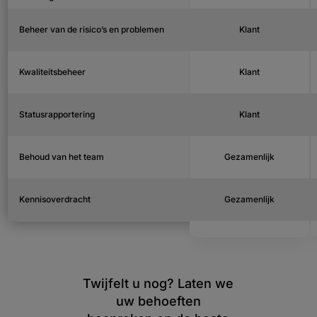
Beheer van de risico’s en problemen
Klant
Kwaliteitsbeheer
Klant
Statusrapportering
Klant
Behoud van het team
Gezamenlijk
Kennisoverdracht
Gezamenlijk
Twijfelt u nog? Laten we
uw behoeften