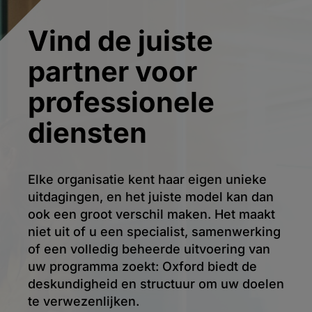
Vind de juiste
partner voor
professionele
diensten
Elke organisatie kent haar eigen unieke
uitdagingen, en het juiste model kan dan
ook een groot verschil maken. Het maakt
niet uit of u een specialist, samenwerking
of een volledig beheerde uitvoering van
uw programma zoekt: Oxford biedt de
deskundigheid en structuur om uw doelen
te verwezenlijken.