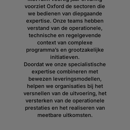
voorziet Oxford de sectoren die
we bedienen van diepgaande
expertise. Onze teams hebben
verstand van de operationele,
technische en regelgevende
context van complexe
programma’s en grootzakelijke
initiatieven.
Doordat we onze specialistische
expertise combineren met
bewezen leveringsmodellen,
helpen we organisaties bij het
versnellen van de uitvoering, het
versterken van de operationele
prestaties en het realiseren van
meetbare uitkomsten.