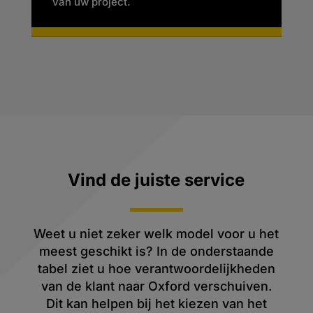
van uw project.
Vind de juiste service
Weet u niet zeker welk model voor u het
meest geschikt is? In de onderstaande
tabel ziet u hoe verantwoordelijkheden
van de klant naar Oxford verschuiven.
Dit kan helpen bij het kiezen van het