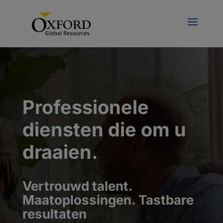
Professionele
diensten die om u
draaien.
Vertrouwd talent.
Maatoplossingen. Tastbare
resultaten