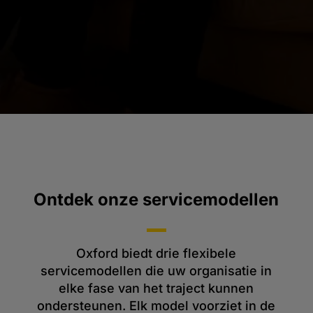
Ontdek onze servicemodellen
Oxford biedt drie flexibele
servicemodellen die uw organisatie in
elke fase van het traject kunnen
ondersteunen. Elk model voorziet in de