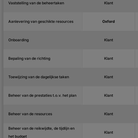
Vaststelling van de beheertaken
Klant
Aanlevering van geschikte resources
Oxford
Onboarding
Klant
Bepaling van de richting
Klant
Toewijzing van de dagelijkse taken
Klant
Beheer van de prestaties t.o.v. het plan
Klant
Beheer van de resources
Klant
Beheer van de reikwijdte, de tijdlijn en
Klant
het budget