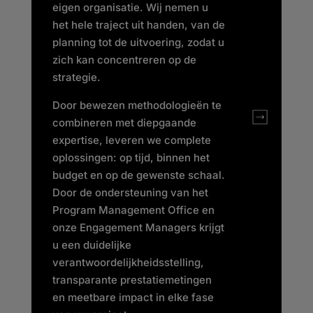
eigen organisatie. Wij nemen u
het hele traject uit handen, van de
planning tot de uitvoering, zodat u
zich kan concentreren op de
strategie.
Door bewezen methodologieën te
combineren met diepgaande
expertise, leveren we complete
oplossingen: op tijd, binnen het
budget en op de gewenste schaal.
Door de ondersteuning van het
Program Management Office en
onze Engagement Managers krijgt
u een duidelijke
verantwoordelijkheidsstelling,
transparante prestatiemetingen
en meetbare impact in elke fase