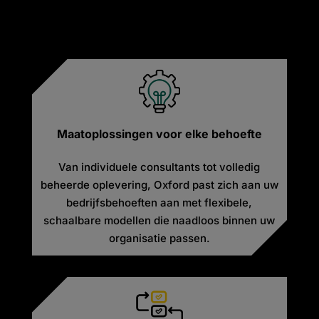
Maatoplossingen voor elke behoefte
Van individuele consultants tot volledig
beheerde oplevering, Oxford past zich aan uw
bedrijfsbehoeften aan met flexibele,
schaalbare modellen die naadloos binnen uw
organisatie passen.