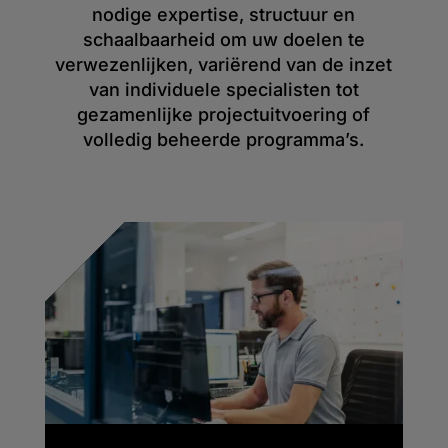
nodige expertise, structuur en
schaalbaarheid om uw doelen te
verwezenlijken, variërend van de inzet
van individuele specialisten tot
gezamenlijke projectuitvoering of
volledig beheerde programma’s.