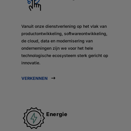
Vanuit onze dienstverlening op het vlak van
productontwikkeling, softwareontwikkeling,
de cloud, data en modernisering van
ondernemingen zijn we voor het hele
technologische ecosysteem sterk gericht op
innovatie.
VERKENNEN
Energie