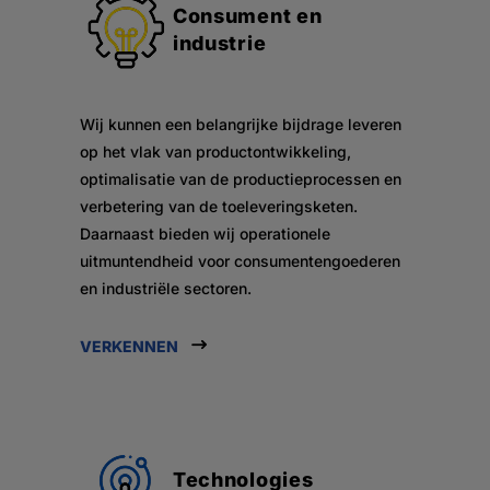
Consument en
industrie
Wij kunnen een belangrijke bijdrage leveren
op het vlak van productontwikkeling,
optimalisatie van de productieprocessen en
verbetering van de toeleveringsketen.
Daarnaast bieden wij operationele
uitmuntendheid voor consumentengoederen
en industriële sectoren.
VERKENNEN
Technologies