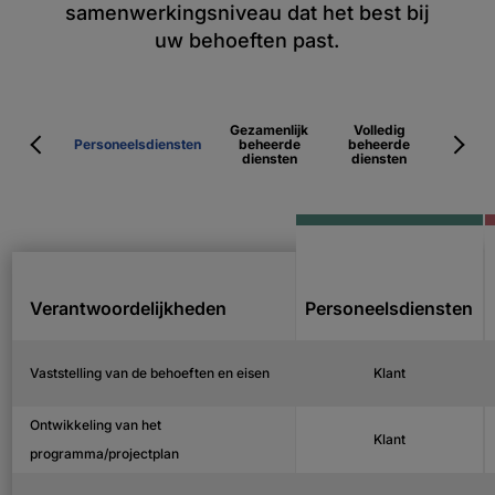
samenwerkingsniveau dat het best bij
uw behoeften past.
Gezamenlijk
Volledig
Personeelsdiensten
beheerde
beheerde
diensten
diensten
Verantwoordelijkheden
Personeelsdiensten
Vaststelling van de behoeften en eisen
Klant
Ontwikkeling van het
Klant
programma/projectplan