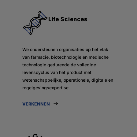
Life Sciences
We ondersteunen organisaties op het vlak
van farmacie, biotechnologie en medische
technologie gedurende de volledige
levenscyclus van het product met
wetenschappelijke, operationele, digitale en
regelgevingsexpertise.
VERKENNEN