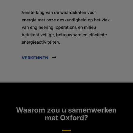
Versterking van de waardeketen voor
energie met onze deskundigheid op het vlak
van engineering, operations en milieu
betekent veilige, betrouwbare en efficiënte
energieactiviteiten.
VERKENNEN
Waarom zou u samenwerken
met Oxford?