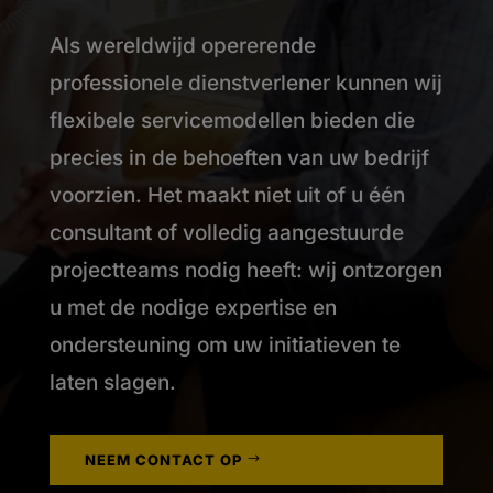
Als wereldwijd opererende
professionele dienstverlener kunnen wij
flexibele servicemodellen bieden die
precies in de behoeften van uw bedrijf
voorzien. Het maakt niet uit of u één
consultant of volledig aangestuurde
projectteams nodig heeft: wij ontzorgen
u met de nodige expertise en
ondersteuning om uw initiatieven te
laten slagen.
NEEM CONTACT OP