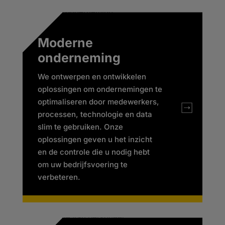
Moderne
onderneming
We ontwerpen en ontwikkelen
oplossingen om ondernemingen te
optimaliseren door medewerkers,
processen, technologie en data
slim te gebruiken. Onze
oplossingen geven u het inzicht
en de controle die u nodig hebt
om uw bedrijfsvoering te
verbeteren.