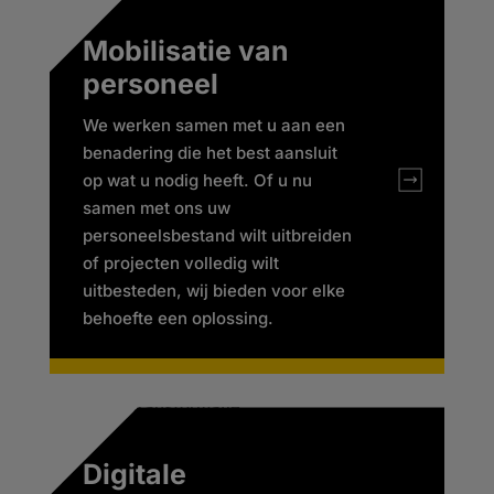
Mobilisatie van
personeel
We werken samen met u aan een
benadering die het best aansluit
op wat u nodig heeft. Of u nu
samen met ons uw
personeelsbestand wilt uitbreiden
of projecten volledig wilt
uitbesteden, wij bieden voor elke
behoefte een oplossing.
Digitale