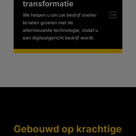
transformatie
We helpen u om uw bedrijf sneller
te laten groeien met de
allernieuwste technologie, zodat u
een digitaalgericht bedrijf wordt.
Gebouwd op krachtige