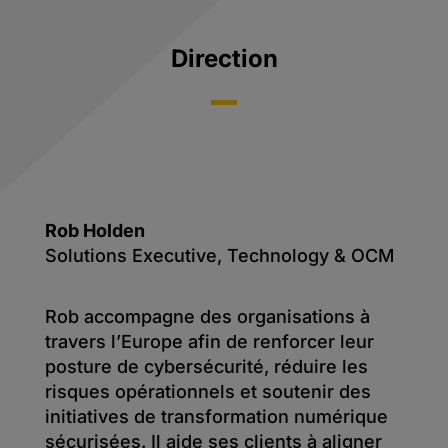
Direction
Rob Holden
Solutions Executive, Technology & OCM
Rob accompagne des organisations à
travers l’Europe afin de renforcer leur
posture de cybersécurité, réduire les
risques opérationnels et soutenir des
initiatives de transformation numérique
sécurisées. Il aide ses clients à aligner