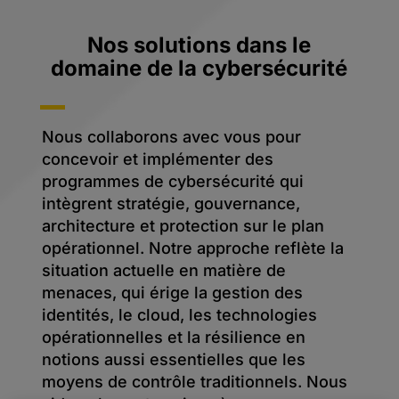
Nos solutions dans le
domaine de la cybersécurité
Nous collaborons avec vous pour
concevoir et implémenter des
programmes de cybersécurité qui
intègrent stratégie, gouvernance,
architecture et protection sur le plan
opérationnel. Notre approche reflète la
situation actuelle en matière de
menaces, qui érige la gestion des
identités, le cloud, les technologies
opérationnelles et la résilience en
notions aussi essentielles que les
moyens de contrôle traditionnels. Nous