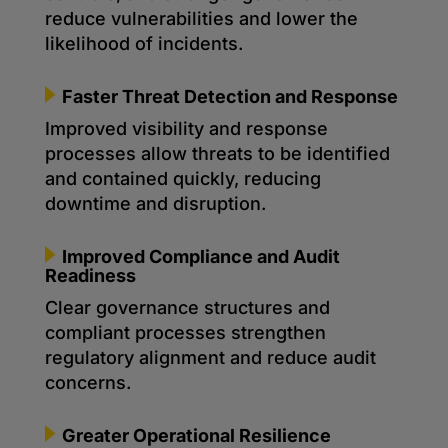
reduce vulnerabilities and lower the
likelihood of incidents.
Faster Threat Detection and Response
Improved visibility and response
processes allow threats to be identified
and contained quickly, reducing
downtime and disruption.
Improved Compliance and Audit
Readiness
Clear governance structures and
compliant processes strengthen
regulatory alignment and reduce audit
concerns.
Greater Operational Resilience