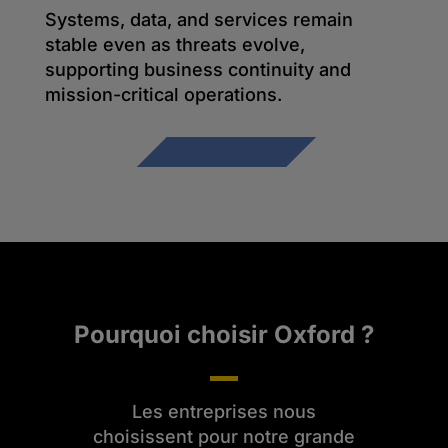
Systems, data, and services remain
stable even as threats evolve,
supporting business continuity and
mission-critical operations.
Pourquoi choisir Oxford ?
Les entreprises nous
choisissent pour notre grande