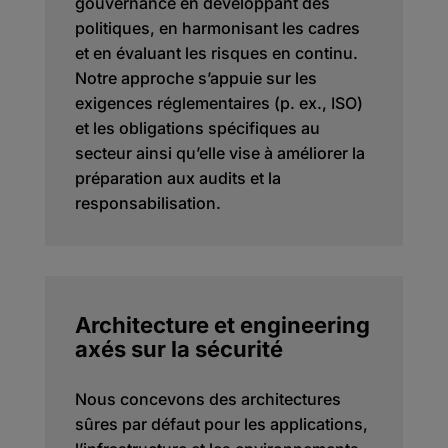
gouvernance en développant des
politiques, en harmonisant les cadres
et en évaluant les risques en continu.
Notre approche s’appuie sur les
exigences réglementaires (p. ex., ISO)
et les obligations spécifiques au
secteur ainsi qu’elle vise à améliorer la
préparation aux audits et la
responsabilisation.
Architecture et engineering
axés sur la sécurité
Nous concevons des architectures
sûres par défaut pour les applications,