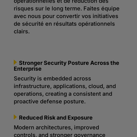
opérationnelles et de réduction des
risques sur le long terme. Faites équipe
avec nous pour convertir vos initiatives
de sécurité en résultats opérationnels
clairs.
Stronger Security Posture Across the
Enterprise
Security is embedded across
infrastructure, applications, cloud, and
operations, creating a consistent and
proactive defense posture.
Reduced Risk and Exposure
Modern architectures, improved
controls, and stronger governance