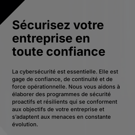
Sécurisez votre
entreprise en
toute confiance
La cybersécurité est essentielle. Elle est
gage de confiance, de continuité et de
force opérationnelle. Nous vous aidons à
élaborer des programmes de sécurité
proactifs et résilients qui se conforment
aux objectifs de votre entreprise et
s’adaptent aux menaces en constante
évolution.