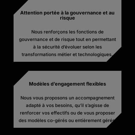
Attention portée à la gouvernance et au
risque
Nous renforçons les fonctions de
gouvernance et de risque tout en permettant
à la sécurité d’évoluer selon les
transformations métier et technologiques.
Modèles d’engagement flexibles
Nous vous proposons un accompagnement
adapté à vos besoins, qu’il s’agisse de
renforcer vos effectifs ou de vous proposer
des modèles co-gérés ou entièrement gérés.