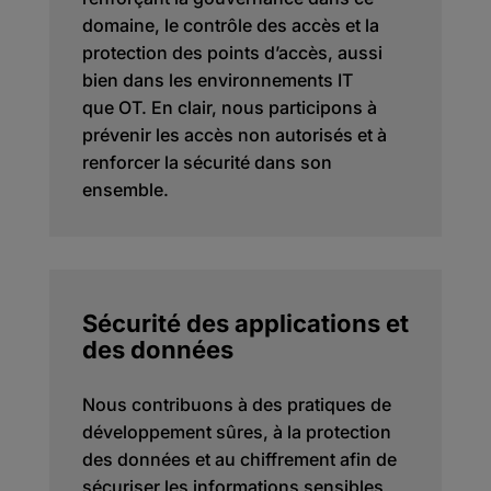
domaine, le contrôle des accès et la
protection des points d’accès, aussi
bien dans les environnements IT
que OT. En clair, nous participons à
prévenir les accès non autorisés et à
renforcer la sécurité dans son
ensemble.
Sécurité des applications et
des données
Nous contribuons à des pratiques de
développement sûres, à la protection
des données et au chiffrement afin de
sécuriser les informations sensibles