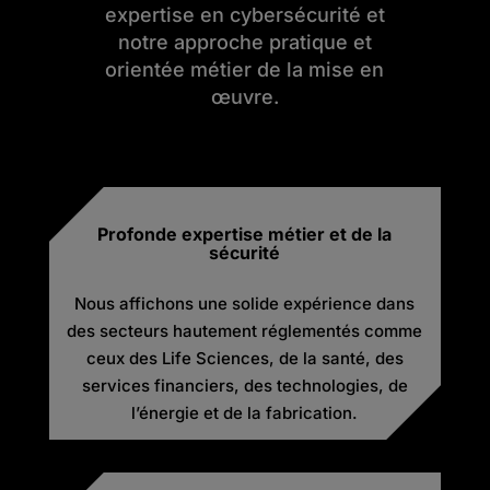
expertise en cybersécurité et
notre approche pratique et
orientée métier de la mise en
œuvre.
Profonde expertise métier et de la
sécurité
Nous affichons une solide expérience dans
des secteurs hautement réglementés comme
ceux des Life Sciences, de la santé, des
services financiers, des technologies, de
l’énergie et de la fabrication.