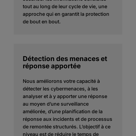
tout au long de leur cycle de vie, une
approche qui en garantit la protection
de bout en bout.
Détection des menaces et
réponse apportée
Nous améliorons votre capacité à
détecter les cybermenaces, à les
analyser et à y apporter une réponse
au moyen d’une surveillance
améliorée, d’une planification de la
réponse aux incidents et de processus
de remontée structurés. L’objectif à ce
niveau est de réduire le temps de