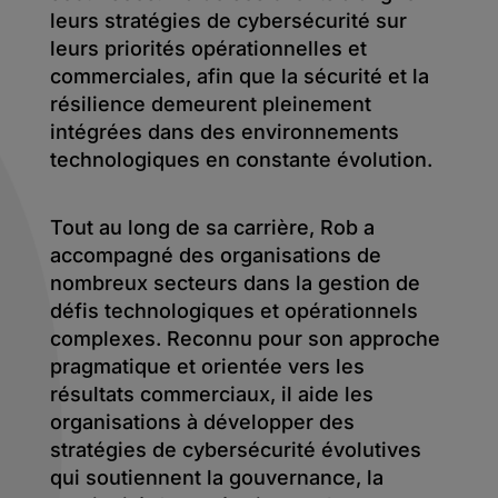
leurs stratégies de cybersécurité sur
leurs priorités opérationnelles et
commerciales, afin que la sécurité et la
résilience demeurent pleinement
intégrées dans des environnements
technologiques en constante évolution.
Tout au long de sa carrière, Rob a
accompagné des organisations de
nombreux secteurs dans la gestion de
défis technologiques et opérationnels
complexes. Reconnu pour son approche
pragmatique et orientée vers les
résultats commerciaux, il aide les
organisations à développer des
stratégies de cybersécurité évolutives
qui soutiennent la gouvernance, la