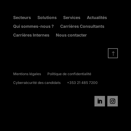
Secteurs
Solutions
Services
Actualités
Qui sommes-nous ?
Carrières Consultants
Carrières Internes
Nous contacter
!
Mentions légales
Politique de confidentialité
Cybersécurité des candidats
+353 21 485 7200