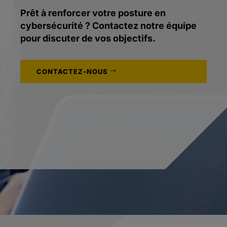
Prêt à renforcer votre posture en
cybersécurité ? Contactez notre équipe
pour discuter de vos objectifs.
CONTACTEZ-NOUS