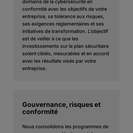
domaine de la cybersécurité en
conformité avec les objectifs de votre
entreprise, sa tolérance aux risques,
ses exigences réglementaires et ses
initiatives de transformation. L’objectif
est de veiller à ce que les
investissements sur le plan sécuritaire
soient ciblés, mesurables et en accord
avec les résultats visés par votre
entreprise.
Gouvernance, risques et
conformité
Nous consolidons les programmes de