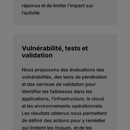
réponse et de limiter l’impact sur
l’activité.
Vulnérabilité, tests et
validation
Nous proposons des évaluations des
vulnérabilités, des tests de pénétration
et des services de validation pour
identifier les faiblesses dans les
applications, l’infrastructure, le cloud
et les environnements opérationnels.
Les résultats obtenus nous permettent
de définir des actions pour y remédier
qui limitent les risques, et de les