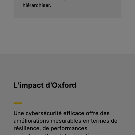
hiérarchiser.
L’impact d’Oxford
Une cybersécurité efficace offre des
améliorations mesurables en termes de
résilience, de performances