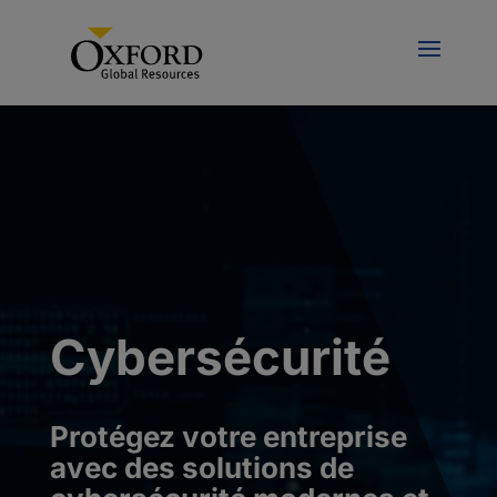
Cybersécurité
Protégez votre entreprise
avec des solutions de