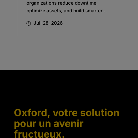
organizations reduce downtime,
optimize assets, and build smarter...
Juil 28, 2026
Oxford, votre solution
pour un avenir
fructueux.