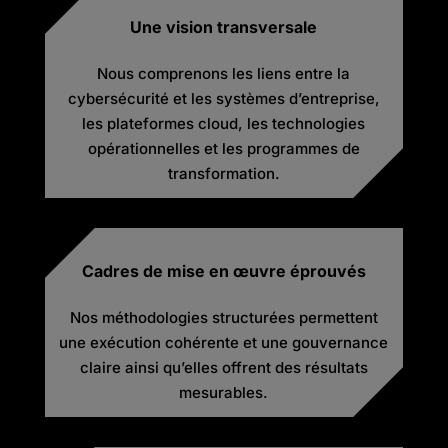
Une vision transversale
Nous comprenons les liens entre la
cybersécurité et les systèmes d’entreprise,
les plateformes cloud, les technologies
opérationnelles et les programmes de
transformation.
Cadres de mise en œuvre éprouvés
Nos méthodologies structurées permettent
une exécution cohérente et une gouvernance
claire ainsi qu’elles offrent des résultats
mesurables.