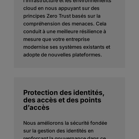
l’infrastructure et les environnements
cloud en nous appuyant sur des
principes Zero Trust basés sur la
compréhension des menaces. Cela
conduit à une meilleure résilience à
mesure que votre entreprise
modernise ses systèmes existants et
adopte de nouvelles plateformes.
Protection des identités,
des accès et des points
d’accès
Nous améliorons la sécurité fondée
sur la gestion des identités en
renforçant la gouvernance dans ce