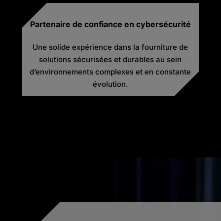
Partenaire de confiance en cybersécurité
Une solide expérience dans la fourniture de
solutions sécurisées et durables au sein
d’environnements complexes et en constante
évolution.