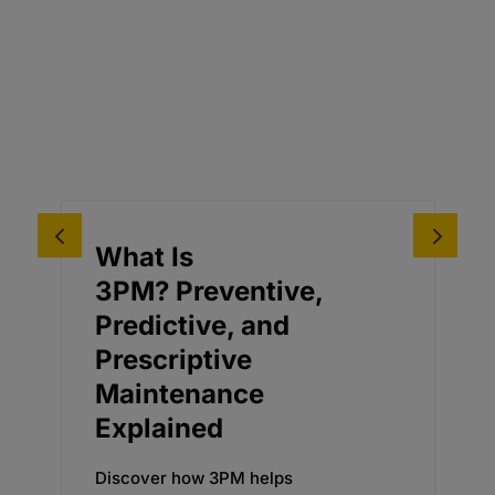
What Is
3PM? Preventive,
Predictive, and
Prescriptive
Maintenance
Explained
Discover how 3PM helps