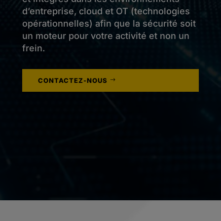
d’entreprise, cloud et OT (technologies
opérationnelles) afin que la sécurité soit
un moteur pour votre activité et non un
frein.
CONTACTEZ-NOUS