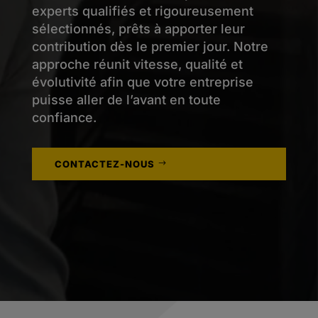
experts qualifiés et rigoureusement
sélectionnés, prêts à apporter leur
contribution dès le premier jour. Notre
approche réunit vitesse, qualité et
évolutivité afin que votre entreprise
puisse aller de l’avant en toute
confiance.
CONTACTEZ-NOUS