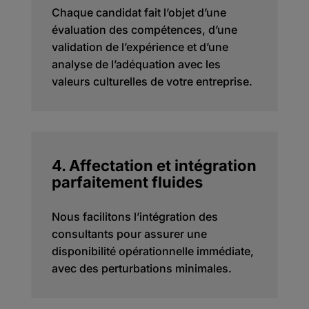
Chaque candidat fait l’objet d’une
évaluation des compétences, d’une
validation de l’expérience et d’une
analyse de l’adéquation avec les
valeurs culturelles de votre entreprise.
4. Affectation et intégration
parfaitement fluides
Nous facilitons l’intégration des
consultants pour assurer une
disponibilité opérationnelle immédiate,
avec des perturbations minimales.