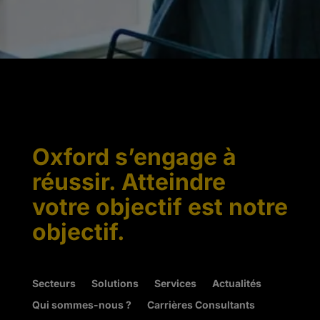
Oxford s’engage à
réussir. Atteindre
votre objectif est notre
objectif.
Secteurs
Solutions
Services
Actualités
Qui sommes-nous ?
Carrières Consultants