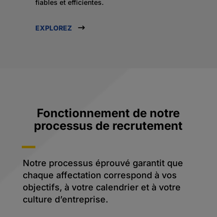
fiables et efficientes.
EXPLOREZ
Fonctionnement de notre
processus de recrutement
Notre processus éprouvé garantit que
chaque affectation correspond à vos
objectifs, à votre calendrier et à votre
culture d’entreprise.