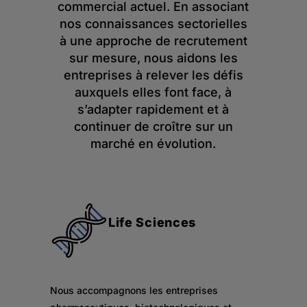
commercial actuel. En associant
nos connaissances sectorielles
à une approche de recrutement
sur mesure, nous aidons les
entreprises à relever les défis
auxquels elles font face, à
s’adapter rapidement et à
continuer de croître sur un
marché en évolution.
Life Sciences
Nous accompagnons les entreprises