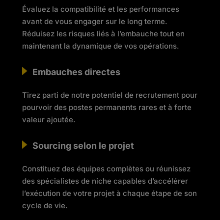
Évaluez la compatibilité et les performances
avant de vous engager sur le long terme.
Réduisez les risques liés à l’embauche tout en
maintenant la dynamique de vos opérations.
Embauches directes
Tirez parti de notre potentiel de recrutement pour
pourvoir des postes permanents rares et à forte
valeur ajoutée.
Sourcing selon le projet
Constituez des équipes complètes ou réunissez
des spécialistes de niche capables d’accélérer
l’exécution de votre projet à chaque étape de son
cycle de vie.