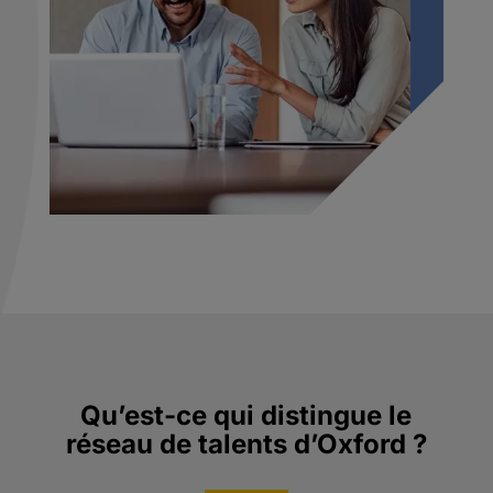
Qu’est-ce qui distingue le
réseau de talents d’Oxford ?