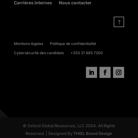
Carrières Internes
Nous contacter
!
Mentions légales
Politique de confidentialité
Cybersécurité des candidats
+353 21 485 7200
© Oxford Global Resources, LLC 2024. All Rights
Reserved. | Designed By
THIEL Brand Design