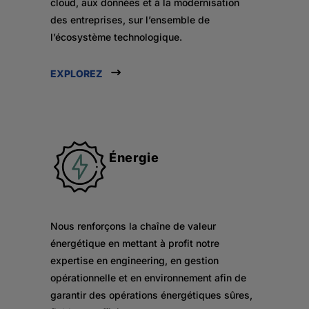
cloud, aux données et à la modernisation
des entreprises, sur l’ensemble de
l’écosystème technologique.
EXPLOREZ
Énergie
Nous renforçons la chaîne de valeur
énergétique en mettant à profit notre
expertise en engineering, en gestion
opérationnelle et en environnement afin de
garantir des opérations énergétiques sûres,