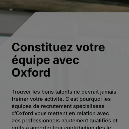
Constituez votre
équipe avec
Oxford
Trouver les bons talents ne devrait jamais
freiner votre activité. C’est pourquoi les
équipes de recrutement spécialisées
d’Oxford vous mettent en relation avec
des professionnels hautement qualifiés et
prêts à apporter leur contribution dès le