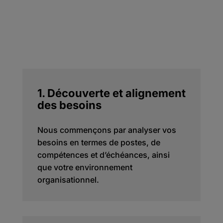
1. Découverte et alignement
des besoins
Nous commençons par analyser vos
besoins en termes de postes, de
compétences et d’échéances, ainsi
que votre environnement
organisationnel.