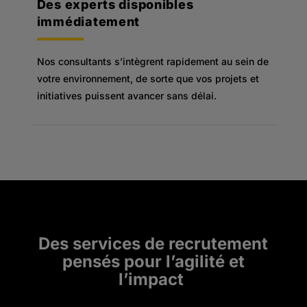
Des experts disponibles
immédiatement
Nos consultants s’intègrent rapidement au sein de
votre environnement, de sorte que vos projets et
initiatives puissent avancer sans délai.
Des services de recrutement
pensés pour l’agilité et
l’impact