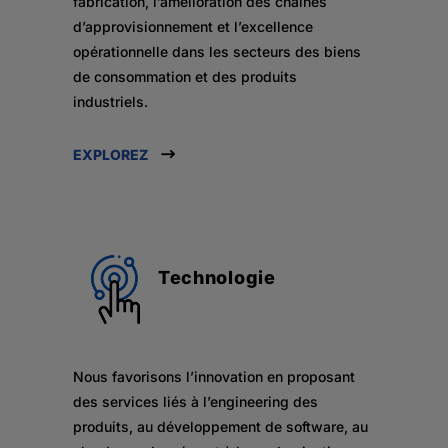
fabrication, l’amélioration des chaînes
d’approvisionnement et l’excellence
opérationnelle dans les secteurs des biens
de consommation et des produits
industriels.
EXPLOREZ
Technologie
Nous favorisons l’innovation en proposant
des services liés à l’engineering des
produits, au développement de software, au