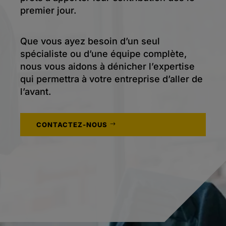
premier jour.
Que vous ayez besoin d’un seul
spécialiste ou d’une équipe complète,
nous vous aidons à dénicher l’expertise
qui permettra à votre entreprise d’aller de
l’avant.
CONTACTEZ-NOUS