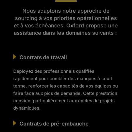
Nous adaptons notre approche de
sourcing à vos priorités opérationnelles
et à vos échéances. Oxford propose une
assistance dans les domaines suivants :
Contrats de travail
Déployez des professionnels qualifiés
rapidement pour combler des manques à court
terme, renforcer les capacités de vos équipes ou
faire face aux pics de demande. Cette prestation
convient particulièrement aux cycles de projets
dynamiques.
Contrats de pré-embauche