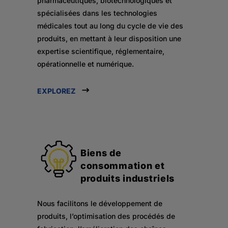
pharmaceutiques, biotechnologiques et
spécialisées dans les technologies
médicales tout au long du cycle de vie des
produits, en mettant à leur disposition une
expertise scientifique, réglementaire,
opérationnelle et numérique.
EXPLOREZ
Biens de
consommation et
produits industriels
Nous facilitons le développement de
produits, l’optimisation des procédés de