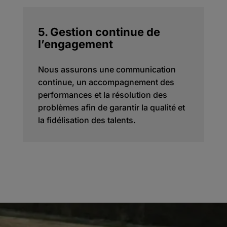
5. Gestion continue de
l’engagement
Nous assurons une communication
continue, un accompagnement des
performances et la résolution des
problèmes afin de garantir la qualité et
la fidélisation des talents.