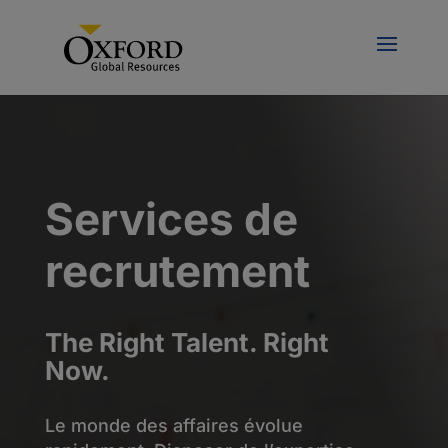
Services de
recrutement
The Right Talent. Right
Now.
Le monde des affaires évolue