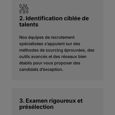
2. Identification ciblée de
talents
Nos équipes de recrutement
spécialisées s’appuient sur des
méthodes de sourcing éprouvées, des
outils avancés et des réseaux bien
établis pour vous proposer des
candidats d’exception.
3. Examen rigoureux et
présélection