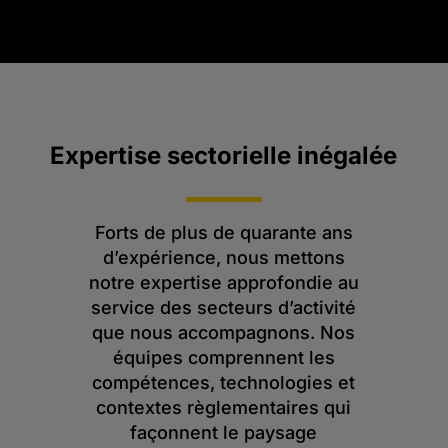
Expertise sectorielle inégalée
Forts de plus de quarante ans
d’expérience, nous mettons
notre expertise approfondie au
service des secteurs d’activité
que nous accompagnons. Nos
équipes comprennent les
compétences, technologies et
contextes règlementaires qui
façonnent le paysage