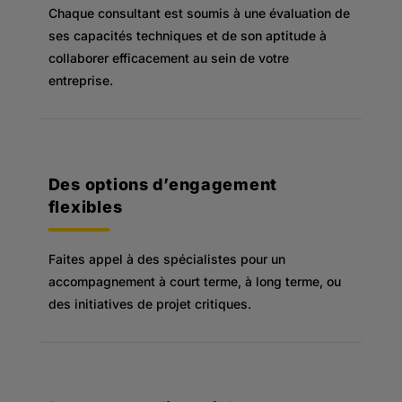
Chaque consultant est soumis à une évaluation de
ses capacités techniques et de son aptitude à
collaborer efficacement au sein de votre
entreprise.
Des options d’engagement
flexibles
Faites appel à des spécialistes pour un
accompagnement à court terme, à long terme, ou
des initiatives de projet critiques.