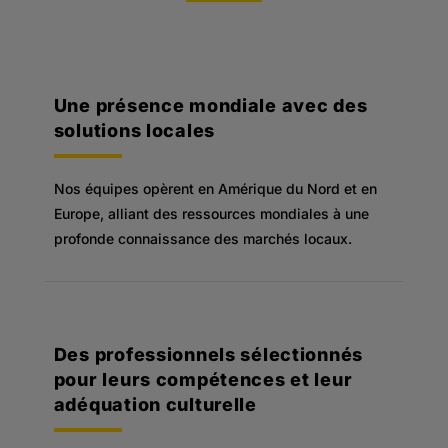
Une présence mondiale avec des
solutions locales
Nos équipes opèrent en Amérique du Nord et en
Europe, alliant des ressources mondiales à une
profonde connaissance des marchés locaux.
Des professionnels sélectionnés
pour leurs compétences et leur
adéquation culturelle