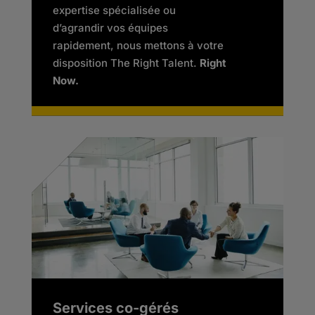
expertise spécialisée ou
d’agrandir vos équipes
rapidement, nous mettons à votre
disposition The Right Talent.
Right
Now.
Services co-gérés