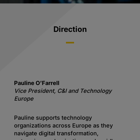
Direction
Pauline O’Farrell
Vice President, C&l and Technology
Europe
Pauline supports technology
organizations across Europe as they
navigate digital transformation,