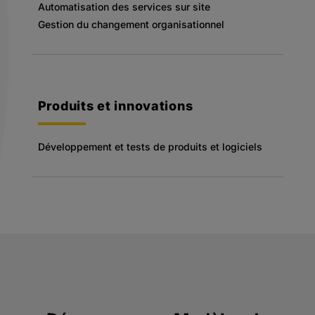
Automatisation des services sur site
Gestion du changement organisationnel
Produits et innovations
Développement et tests de produits et logiciels