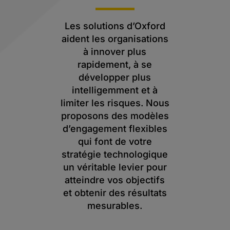
Les solutions d’Oxford
aident les organisations
à innover plus
rapidement, à se
développer plus
intelligemment et à
limiter les risques. Nous
proposons des modèles
d’engagement flexibles
qui font de votre
stratégie technologique
un véritable levier pour
atteindre vos objectifs
et obtenir des résultats
mesurables.