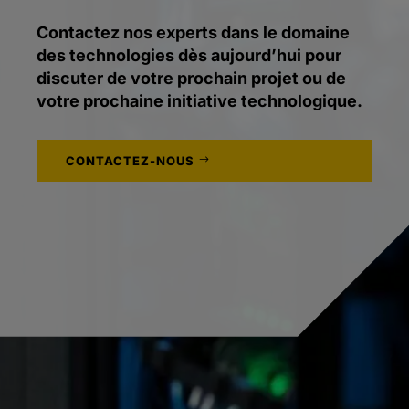
Contactez nos experts dans le domaine
des technologies dès aujourd’hui pour
discuter de votre prochain projet ou de
votre prochaine initiative technologique.
CONTACTEZ-NOUS