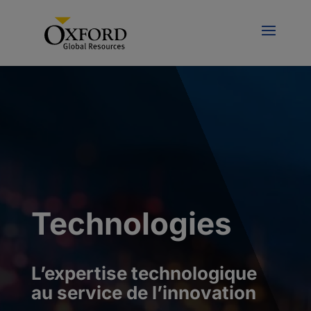
Technologies
L’expertise technologique
au service de l’innovation