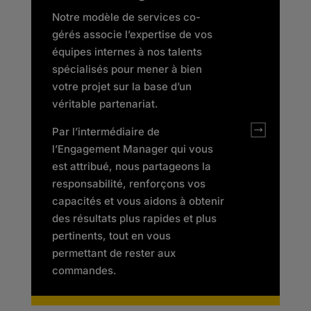
Notre modèle de services co-
gérés associe l’expertise de vos
équipes internes à nos talents
spécialisés pour mener à bien
votre projet sur la base d’un
véritable partenariat.
Par l’intermédiaire de
l’Engagement Manager qui vous
est attribué, nous partageons la
responsabilité, renforçons vos
capacités et vous aidons à obtenir
des résultats plus rapides et plus
pertinents, tout en vous
permettant de rester aux
commandes.