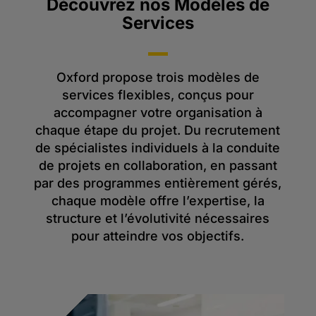
Découvrez nos Modèles de
Services
Oxford propose trois modèles de
services flexibles, conçus pour
accompagner votre organisation à
chaque étape du projet. Du recrutement
de spécialistes individuels à la conduite
de projets en collaboration, en passant
par des programmes entièrement gérés,
chaque modèle offre l’expertise, la
structure et l’évolutivité nécessaires
pour atteindre vos objectifs.