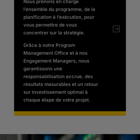
Nous prenons en charge
l’ensemble du programme, de la
planification à l’exécution, pour
vous permettre de vous
concentrer sur la stratégie.
Grâce à notre Program
Management Office et à nos
Engagement Managers, nous
garantissons une
responsabilisation accrue, des
résultats mesurables et un retour
sur investissement optimal à
chaque étape de votre projet.