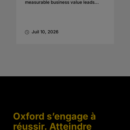
measurable business value leads...
Juil 10, 2026
Oxford s’engage à
réussir. Atteindre