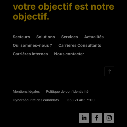
votre objectif est notre
objectif.
Secteurs
Solutions
Services
Actualités
Qui sommes-nous ?
Carrières Consultants
Carrières Internes
Nous contacter
!
Mentions légales
Politique de confidentialité
Cybersécurité des candidats
+353 21 485 7200