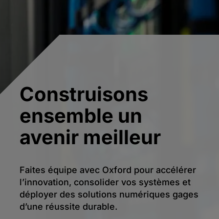
Construisons
ensemble un
avenir meilleur
Faites équipe avec Oxford pour accélérer
l’innovation, consolider vos systèmes et
déployer des solutions numériques gages
d’une réussite durable.