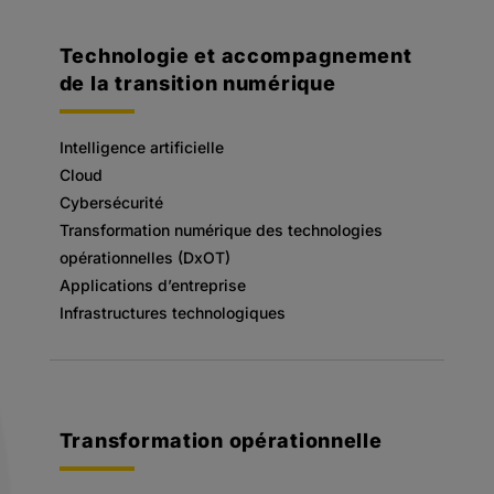
Technologie et accompagnement
de la transition numérique
Intelligence artificielle
Cloud
Cybersécurité
Transformation numérique des technologies
opérationnelles (DxOT)
Applications d’entreprise
Infrastructures technologiques
Transformation opérationnelle