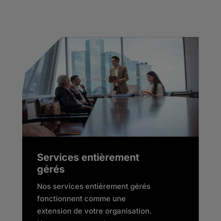
Services entièrement
gérés
Nos services entièrement gérés
fonctionnent comme une
extension de votre organisation.