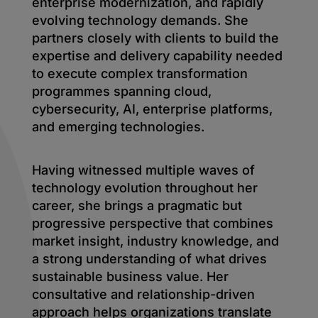
enterprise modernization, and rapidly
evolving technology demands. She
partners closely with clients to build the
expertise and delivery capability needed
to execute complex transformation
programmes spanning cloud,
cybersecurity, AI, enterprise platforms,
and emerging technologies.
Having witnessed multiple waves of
technology evolution throughout her
career, she brings a pragmatic but
progressive perspective that combines
market insight, industry knowledge, and
a strong understanding of what drives
sustainable business value. Her
consultative and relationship-driven
approach helps organizations translate