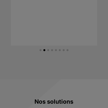
Nos solutions