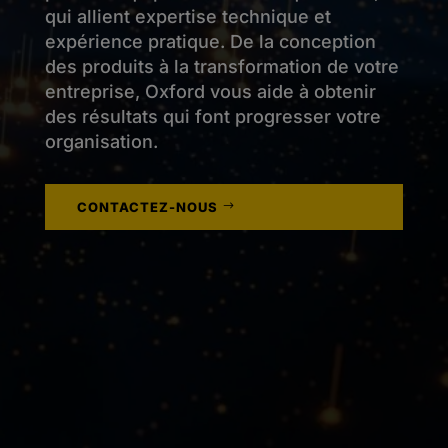
qui allient expertise technique et
expérience pratique. De la conception
des produits à la transformation de votre
entreprise, Oxford vous aide à obtenir
des résultats qui font progresser votre
organisation.
CONTACTEZ-NOUS