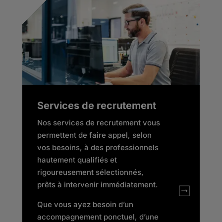
Services de recrutement
Nos services de recrutement vous
permettent de faire appel, selon
vos besoins, à des professionnels
hautement qualifiés et
rigoureusement sélectionnés,
prêts à intervenir immédiatement.
Que vous ayez besoin d’un
accompagnement ponctuel, d’une