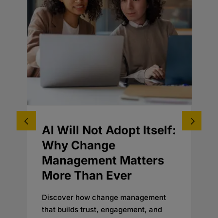
s
AI Will Not Adopt Itself:
Why Change
Management Matters
More Than Ever
Discover how change management
that builds trust, engagement, and