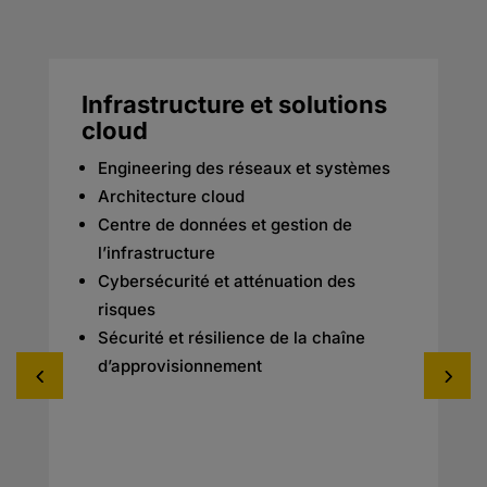
Infrastructure et solutions
cloud
Engineering des réseaux et systèmes
Architecture cloud
Centre de données et gestion de
l’infrastructure
Cybersécurité et atténuation des
risques
Sécurité et résilience de la chaîne
d’approvisionnement