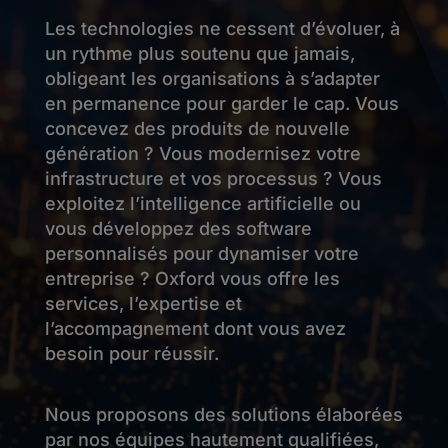
Les technologies ne cessent d’évoluer, à
un rythme plus soutenu que jamais,
obligeant les organisations à s’adapter
en permanence pour garder le cap. Vous
concevez des produits de nouvelle
génération ? Vous modernisez votre
infrastructure et vos processus ? Vous
exploitez l’intelligence artificielle ou
vous développez des software
personnalisés pour dynamiser votre
entreprise ? Oxford vous offre les
services, l’expertise et
l’accompagnement dont vous avez
besoin pour réussir.
Nous proposons des solutions élaborées
par nos équipes hautement qualifiées,