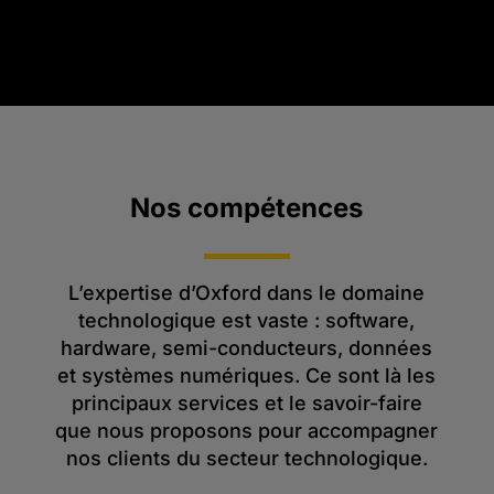
Nos compétences
L’expertise d’Oxford dans le domaine
technologique est vaste : software,
hardware, semi-conducteurs, données
et systèmes numériques. Ce sont là les
principaux services et le savoir-faire
que nous proposons pour accompagner
nos clients du secteur technologique.