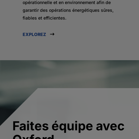
opérationnelle et en environnement afin de
garantir des opérations énergétiques sûres,
fiables et efficientes.
EXPLOREZ
Faites équipe avec