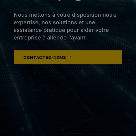
Nous mettons à votre disposition notre
expertise, nos solutions et une
assistance pratique pour aider votre
entreprise à aller de l’avant.
CONTACTEZ-NOUS