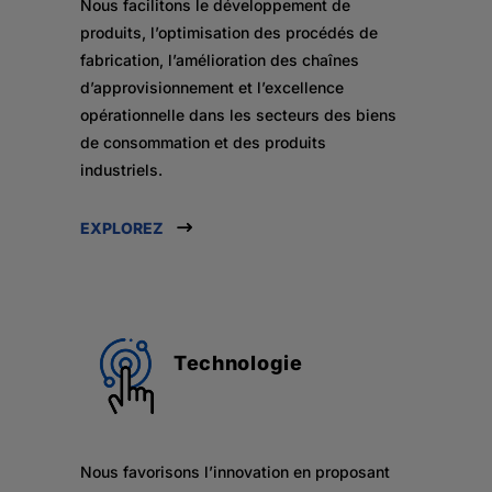
Nous facilitons le développement de
produits, l’optimisation des procédés de
fabrication, l’amélioration des chaînes
d’approvisionnement et l’excellence
opérationnelle dans les secteurs des biens
de consommation et des produits
industriels.
EXPLOREZ
Technologie
Nous favorisons l’innovation en proposant