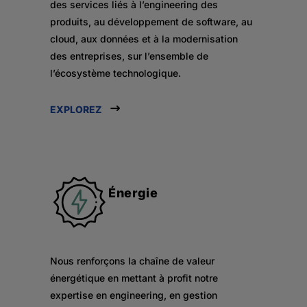
des services liés à l’engineering des
produits, au développement de software, au
cloud, aux données et à la modernisation
des entreprises, sur l’ensemble de
l’écosystème technologique.
EXPLOREZ
Énergie
Nous renforçons la chaîne de valeur
énergétique en mettant à profit notre
expertise en engineering, en gestion