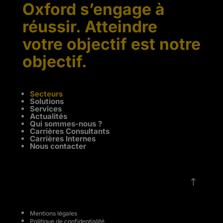
Oxford s’engage à
réussir. Atteindre
votre objectif est notre
objectif.
Secteurs
Solutions
Services
Actualités
Qui sommes-nous ?
Carrières Consultants
Carrières Internes
Nous contacter
!
Mentions légales
Politique de confidentialité