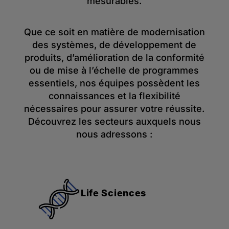
mesurables.
Que ce soit en matière de modernisation
des systèmes, de développement de
produits, d’amélioration de la conformité
ou de mise à l’échelle de programmes
essentiels, nos équipes possèdent les
connaissances et la flexibilité
nécessaires pour assurer votre réussite.
Découvrez les secteurs auxquels nous
nous adressons :
Life Sciences