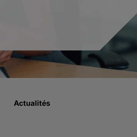
Actualités