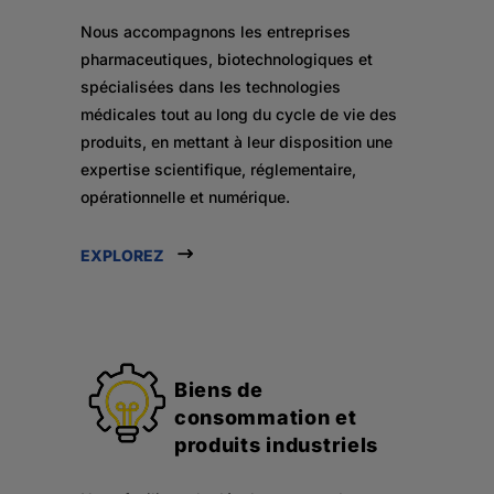
Nous accompagnons les entreprises
pharmaceutiques, biotechnologiques et
spécialisées dans les technologies
médicales tout au long du cycle de vie des
produits, en mettant à leur disposition une
expertise scientifique, réglementaire,
opérationnelle et numérique.
EXPLOREZ
Biens de
consommation et
produits industriels