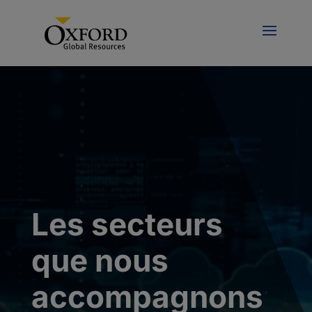
Les secteurs
que nous
accompagnons