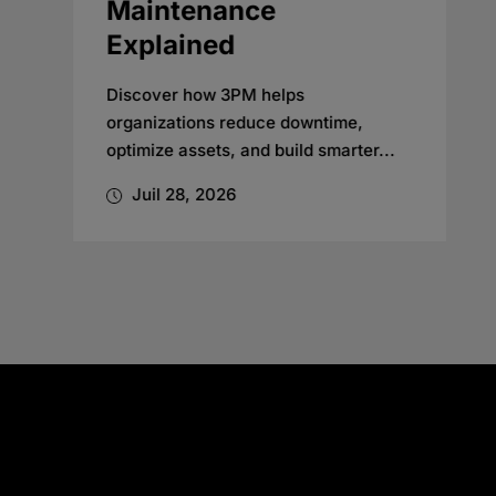
Maintenance
Explained
Discover how 3PM helps
organizations reduce downtime,
optimize assets, and build smarter...
Juil 28, 2026