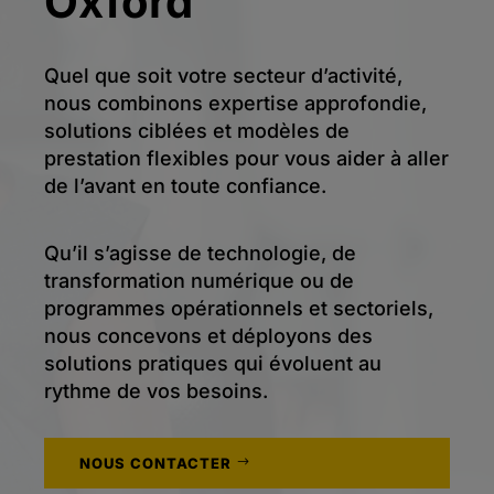
Oxford
Quel que soit votre secteur d’activité,
nous combinons expertise approfondie,
solutions ciblées et modèles de
prestation flexibles pour vous aider à aller
de l’avant en toute confiance.
Qu’il s’agisse de technologie, de
transformation numérique ou de
programmes opérationnels et sectoriels,
nous concevons et déployons des
solutions pratiques qui évoluent au
rythme de vos besoins.
NOUS CONTACTER