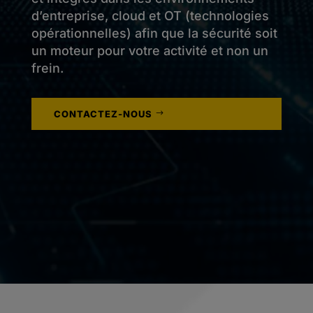
d’entreprise, cloud et OT (technologies
opérationnelles) afin que la sécurité soit
un moteur pour votre activité et non un
frein.
CONTACTEZ-NOUS