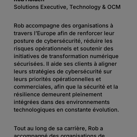
Solutions Executive, Technology & OCM
Rob accompagne des organisations à
travers l’Europe afin de renforcer leur
posture de cybersécurité, réduire les
risques opérationnels et soutenir des
initiatives de transformation numérique
sécurisées. Il aide ses clients à aligner
leurs stratégies de cybersécurité sur
leurs priorités opérationnelles et
commerciales, afin que la sécurité et la
résilience demeurent pleinement
intégrées dans des environnements
technologiques en constante évolution.
Tout au long de sa carrière, Rob a
accompagné des organisations de