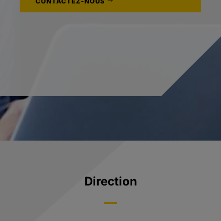
CONTACTEZ-NOUS
Direction