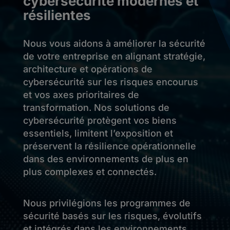
cybersécurité modernes et
résilientes
Nous vous aidons à améliorer la sécurité
de votre entreprise en alignant stratégie,
architecture et opérations de
cybersécurité sur les risques encourus
et vos axes prioritaires de
transformation. Nos solutions de
cybersécurité protègent vos biens
essentiels, limitent l’exposition et
préservent la résilience opérationnelle
dans des environnements de plus en
plus complexes et connectés.
Nous privilégions les programmes de
sécurité basés sur les risques, évolutifs
et intégrés dans les environnements