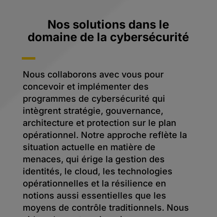
Nos solutions dans le
domaine de la cybersécurité
Nous collaborons avec vous pour
concevoir et implémenter des
programmes de cybersécurité qui
intègrent stratégie, gouvernance,
architecture et protection sur le plan
opérationnel. Notre approche reflète la
situation actuelle en matière de
menaces, qui érige la gestion des
identités, le cloud, les technologies
opérationnelles et la résilience en
notions aussi essentielles que les
moyens de contrôle traditionnels. Nous