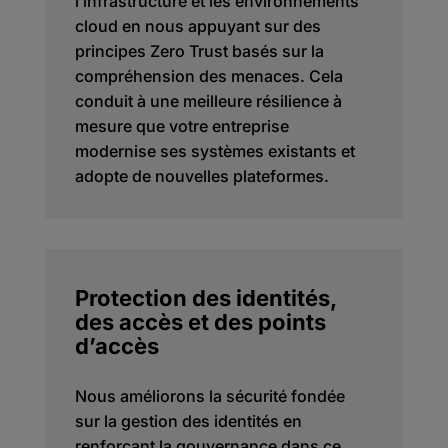
l’infrastructure et les environnements
cloud en nous appuyant sur des
principes Zero Trust basés sur la
compréhension des menaces. Cela
conduit à une meilleure résilience à
mesure que votre entreprise
modernise ses systèmes existants et
adopte de nouvelles plateformes.
Protection des identités,
des accès et des points
d’accès
Nous améliorons la sécurité fondée
sur la gestion des identités en
renforçant la gouvernance dans ce