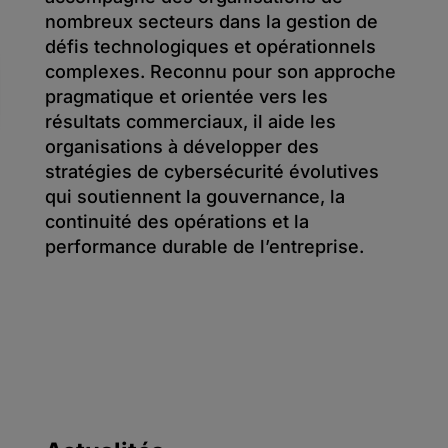
nombreux secteurs dans la gestion de
défis technologiques et opérationnels
complexes. Reconnu pour son approche
pragmatique et orientée vers les
résultats commerciaux, il aide les
organisations à développer des
stratégies de cybersécurité évolutives
qui soutiennent la gouvernance, la
continuité des opérations et la
performance durable de l’entreprise.