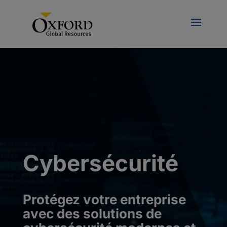
Cybersécurité
Protégez votre entreprise
avec des solutions de