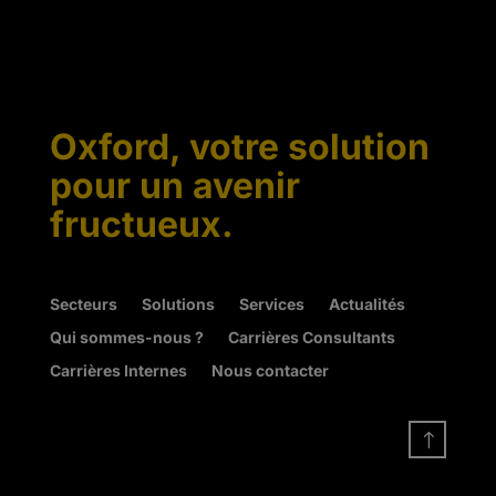
Oxford, votre solution
pour un avenir
fructueux.
Secteurs
Solutions
Services
Actualités
Qui sommes-nous ?
Carrières Consultants
Carrières Internes
Nous contacter
!