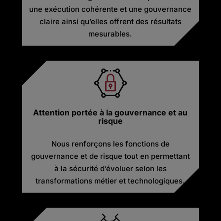
une exécution cohérente et une gouvernance
claire ainsi qu’elles offrent des résultats
mesurables.
Attention portée à la gouvernance et au
risque
Nous renforçons les fonctions de
gouvernance et de risque tout en permettant
à la sécurité d’évoluer selon les
transformations métier et technologiques.