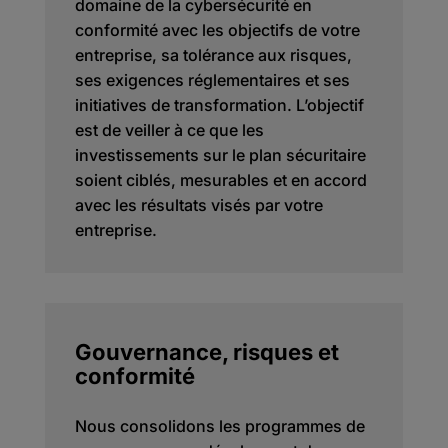
domaine de la cybersécurité en
conformité avec les objectifs de votre
entreprise, sa tolérance aux risques,
ses exigences réglementaires et ses
initiatives de transformation. L’objectif
est de veiller à ce que les
investissements sur le plan sécuritaire
soient ciblés, mesurables et en accord
avec les résultats visés par votre
entreprise.
Gouvernance, risques et
conformité
Nous consolidons les programmes de