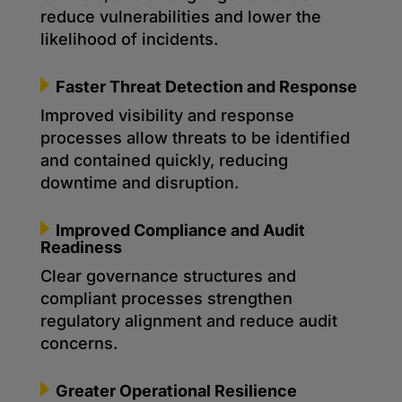
reduce vulnerabilities and lower the
likelihood of incidents.
Faster Threat Detection and Response
Improved visibility and response
processes allow threats to be identified
and contained quickly, reducing
downtime and disruption.
Improved Compliance and Audit
Readiness
Clear governance structures and
compliant processes strengthen
regulatory alignment and reduce audit
concerns.
Greater Operational Resilience