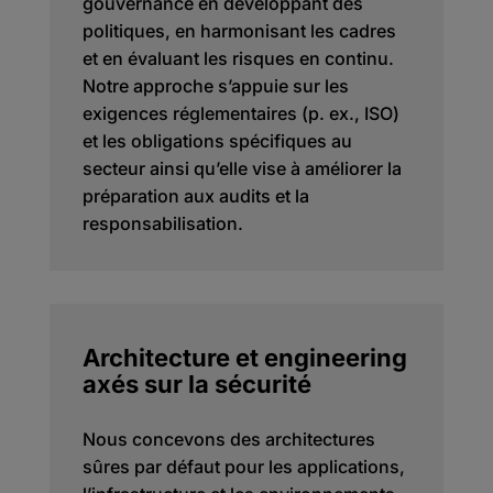
gouvernance en développant des
politiques, en harmonisant les cadres
et en évaluant les risques en continu.
Notre approche s’appuie sur les
exigences réglementaires (p. ex., ISO)
et les obligations spécifiques au
secteur ainsi qu’elle vise à améliorer la
préparation aux audits et la
responsabilisation.
Architecture et engineering
axés sur la sécurité
Nous concevons des architectures
sûres par défaut pour les applications,