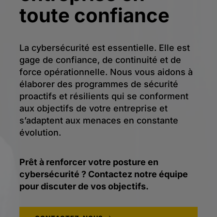
toute confiance
La cybersécurité est essentielle. Elle est
gage de confiance, de continuité et de
force opérationnelle. Nous vous aidons à
élaborer des programmes de sécurité
proactifs et résilients qui se conforment
aux objectifs de votre entreprise et
s’adaptent aux menaces en constante
évolution.
Prêt à renforcer votre posture en
cybersécurité ? Contactez notre équipe
pour discuter de vos objectifs.