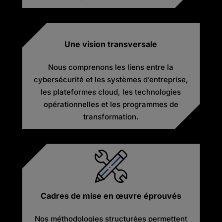
Une vision transversale
Nous comprenons les liens entre la
cybersécurité et les systèmes d’entreprise,
les plateformes cloud, les technologies
opérationnelles et les programmes de
transformation.
Cadres de mise en œuvre éprouvés
Nos méthodologies structurées permettent