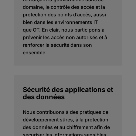
domaine, le contrôle des accès et la
protection des points d’accès, aussi
bien dans les environnements IT
que OT. En clair, nous participons à
prévenir les accès non autorisés et à
renforcer la sécurité dans son
ensemble.
Sécurité des applications et
des données
Nous contribuons à des pratiques de
développement sûres, à la protection
des données et au chiffrement afin de
sécuriser les informations sensibles