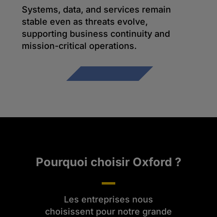
Systems, data, and services remain
stable even as threats evolve,
supporting business continuity and
mission-critical operations.
Pourquoi choisir Oxford ?
Les entreprises nous
choisissent pour notre grande