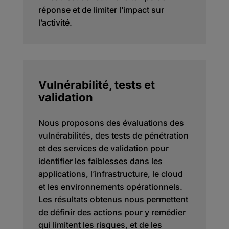
réponse et de limiter l’impact sur
l’activité.
Vulnérabilité, tests et
validation
Nous proposons des évaluations des
vulnérabilités, des tests de pénétration
et des services de validation pour
identifier les faiblesses dans les
applications, l’infrastructure, le cloud
et les environnements opérationnels.
Les résultats obtenus nous permettent
de définir des actions pour y remédier
qui limitent les risques, et de les