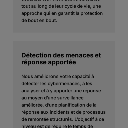
tout au long de leur cycle de vie, une
approche qui en garantit la protection
de bout en bout.
Détection des menaces et
réponse apportée
Nous améliorons votre capacité à
détecter les cybermenaces, à les
analyser et à y apporter une réponse
au moyen d’une surveillance
améliorée, d’une planification de la
réponse aux incidents et de processus
de remontée structurés. L’objectif à ce
niveau est de réduire le temps de