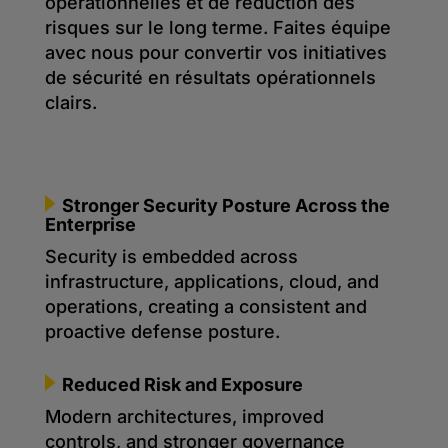
opérationnelles et de réduction des
risques sur le long terme. Faites équipe
avec nous pour convertir vos initiatives
de sécurité en résultats opérationnels
clairs.
Stronger Security Posture Across the
Enterprise
Security is embedded across
infrastructure, applications, cloud, and
operations, creating a consistent and
proactive defense posture.
Reduced Risk and Exposure
Modern architectures, improved
controls, and stronger governance