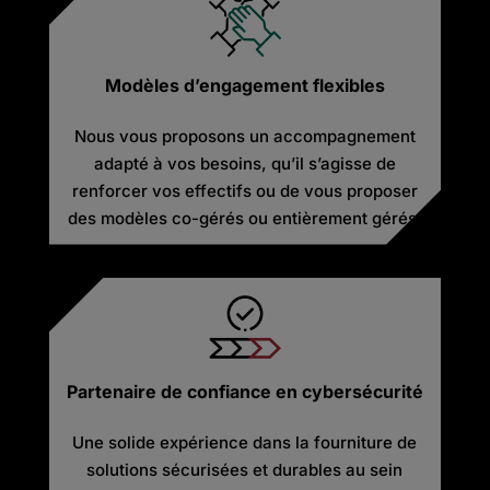
Modèles d’engagement flexibles
Nous vous proposons un accompagnement
adapté à vos besoins, qu’il s’agisse de
renforcer vos effectifs ou de vous proposer
des modèles co-gérés ou entièrement gérés.
Partenaire de confiance en cybersécurité
Une solide expérience dans la fourniture de
solutions sécurisées et durables au sein