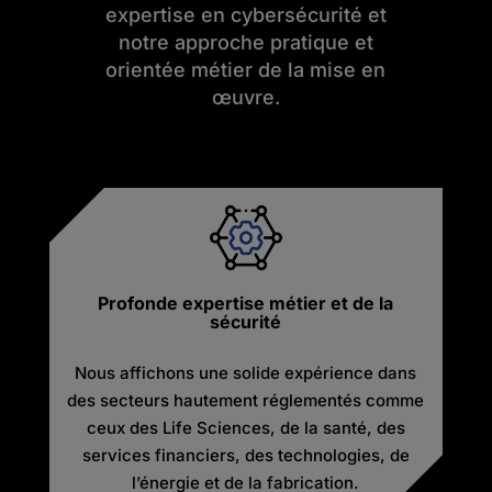
expertise en cybersécurité et
notre approche pratique et
orientée métier de la mise en
œuvre.
Profonde expertise métier et de la
sécurité
Nous affichons une solide expérience dans
des secteurs hautement réglementés comme
ceux des Life Sciences, de la santé, des
services financiers, des technologies, de
l’énergie et de la fabrication.