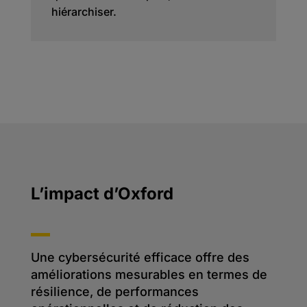
hiérarchiser.
L’impact d’Oxford
Une cybersécurité efficace offre des
améliorations mesurables en termes de
résilience, de performances