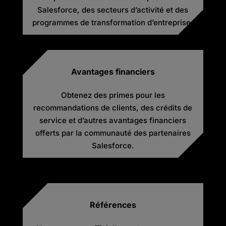
Salesforce, des secteurs d’activité et des
programmes de transformation d’entreprise.
Avantages financiers
Obtenez des primes pour les
recommandations de clients, des crédits de
service et d’autres avantages financiers
offerts par la communauté des partenaires
Salesforce.
Références