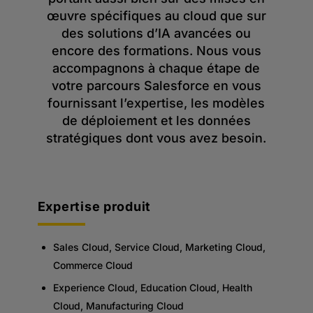
œuvre spécifiques au cloud que sur
des solutions d’IA avancées ou
encore des formations. Nous vous
accompagnons à chaque étape de
votre parcours Salesforce en vous
fournissant l’expertise, les modèles
de déploiement et les données
stratégiques dont vous avez besoin.
Expertise produit
Sales Cloud, Service Cloud, Marketing Cloud,
Commerce Cloud
Experience Cloud, Education Cloud, Health
Cloud, Manufacturing Cloud