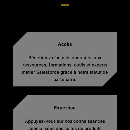
Accès
Bénéficiez d’un meilleur accès aux
ressources, formations, outils et experts
métier Salesforce grâce à notre statut de
partenaire.
Expertise
Appuyez-vous sur nos connaissances
spécialisées des suites de produits