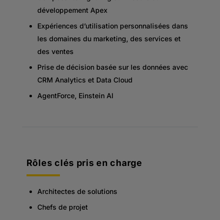
développement Apex
Expériences d’utilisation personnalisées dans
les domaines du marketing, des services et
des ventes
Prise de décision basée sur les données avec
CRM Analytics et Data Cloud
AgentForce, Einstein AI
Rôles clés pris en charge
Architectes de solutions
Chefs de projet