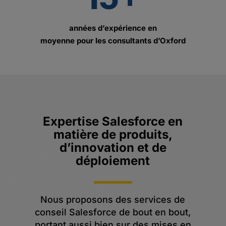
années d’expérience en
moyenne pour les consultants d’Oxford
Expertise Salesforce
en
matière de produits,
d’innovation et de
déploiement
Nous proposons des services de
conseil Salesforce de bout en bout,
portant aussi bien sur des mises en