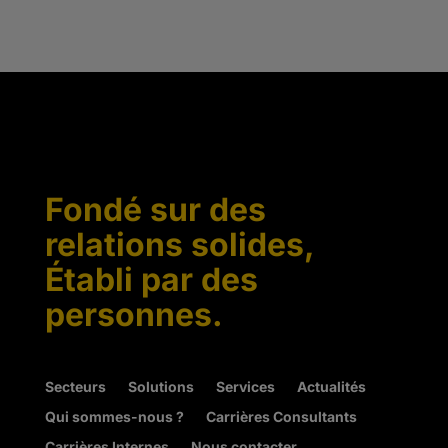
Fondé sur des
relations solides,
Établi par des
personnes.
Secteurs
Solutions
Services
Actualités
Qui sommes-nous ?
Carrières Consultants
Carrières Internes
Nous contacter