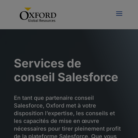
Services de
conseil Salesforce
En tant que partenaire conseil
Salesforce, Oxford met à votre
disposition l’expertise, les conseils et
les capacités de mise en œuvre
nécessaires pour tirer pleinement profit
de la plateforme Salesforce. Que vous