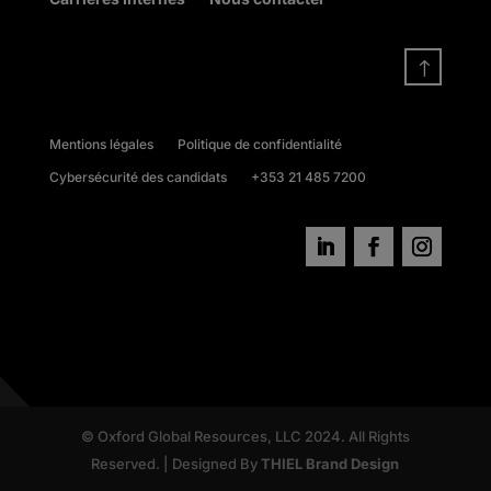
!
Mentions légales
Politique de confidentialité
Cybersécurité des candidats
+353 21 485 7200
© Oxford Global Resources, LLC 2024. All Rights
Reserved. | Designed By
THIEL Brand Design