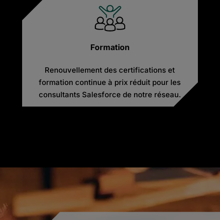
Formation
Renouvellement des certifications et
formation continue à prix réduit pour les
consultants Salesforce de notre réseau.