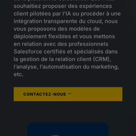
souhaitiez proposer des expériences
client pilotées par l’IA ou procéder à une
intégration transparente du cloud, nous
vous proposons des modèles de
déploiement flexibles et vous mettons
en relation avec des professionnels
Salesforce certifiés et spécialisés dans
la gestion de la relation client (CRM),
l’analyse, l’automatisation du marketing,
etc.
CONTACTEZ-NOUS