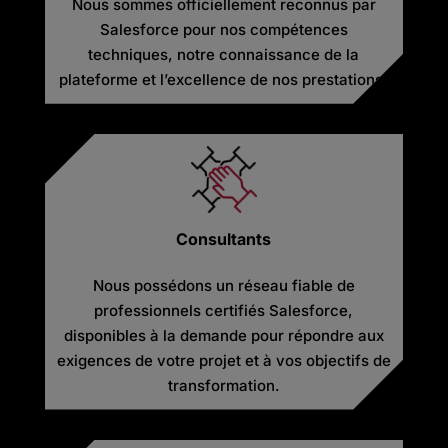
Nous sommes officiellement reconnus par
Salesforce pour nos compétences
techniques, notre connaissance de la
plateforme et l’excellence de nos prestations.
Consultants
Nous possédons un réseau fiable de
professionnels certifiés Salesforce,
disponibles à la demande pour répondre aux
exigences de votre projet et à vos objectifs de
transformation.