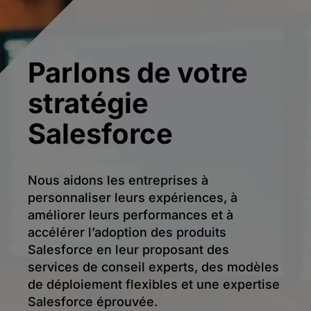
Parlons de votre
stratégie
Salesforce
Nous aidons les entreprises à
personnaliser leurs expériences, à
améliorer leurs performances et à
accélérer l’adoption des produits
Salesforce en leur proposant des
services de conseil experts, des modèles
de déploiement flexibles et une expertise
Salesforce éprouvée.