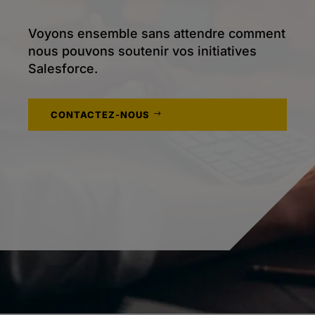
Voyons ensemble sans attendre comment
nous pouvons soutenir vos initiatives
Salesforce.
CONTACTEZ-NOUS