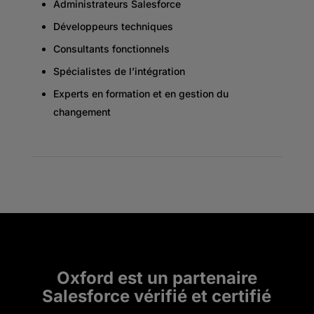
Administrateurs Salesforce
Développeurs techniques
Consultants fonctionnels
Spécialistes de l’intégration
Experts en formation et en gestion du
changement
Oxford est un partenaire
Salesforce vérifié et certifié