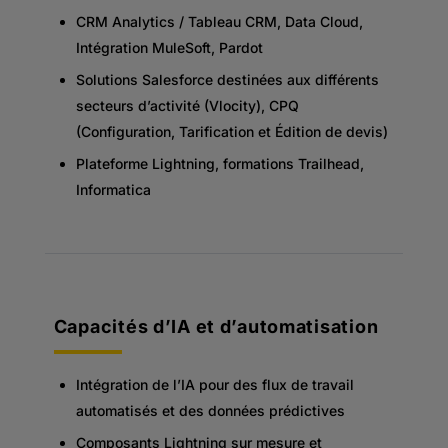
CRM Analytics / Tableau CRM, Data Cloud,
Intégration MuleSoft, Pardot
Solutions Salesforce destinées aux différents
secteurs d’activité (Vlocity), CPQ
(Configuration, Tarification et Édition de devis)
Plateforme Lightning, formations Trailhead,
Informatica
Capacités d’IA et d’automatisation
Intégration de l’IA pour des flux de travail
automatisés et des données prédictives
Composants Lightning sur mesure et