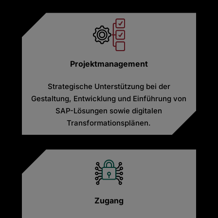
Projektmanagement
Strategische Unterstützung bei der
Gestaltung, Entwicklung und Einführung von
SAP-Lösungen sowie digitalen
Transformationsplänen.
Zugang