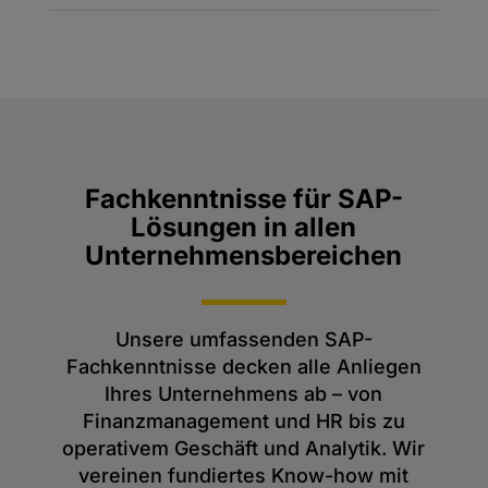
Fachkenntnisse für SAP-
Lösungen in allen
Unternehmensbereichen
Unsere umfassenden SAP-
Fachkenntnisse decken alle Anliegen
Ihres Unternehmens ab – von
Finanzmanagement und HR bis zu
operativem Geschäft und Analytik. Wir
vereinen fundiertes Know-how mit