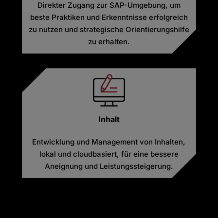
Direkter Zugang zur SAP-Umgebung, um
beste Praktiken und Erkenntnisse erfolgreich
zu nutzen und strategische Orientierungshilfe
zu erhalten.
Inhalt
Entwicklung und Management von Inhalten,
lokal und cloudbasiert, für eine bessere
Aneignung und Leistungssteigerung.