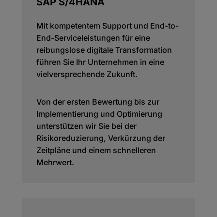
SAP S/4HANA
Mit kompetentem Support und End-to-
End-Serviceleistungen für eine
reibungslose digitale Transformation
führen Sie Ihr Unternehmen in eine
vielversprechende Zukunft.
Von der ersten Bewertung bis zur
Implementierung und Optimierung
unterstützen wir Sie bei der
Risikoreduzierung, Verkürzung der
Zeitpläne und einem schnelleren
Mehrwert.