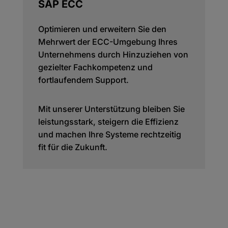
SAP ECC
Optimieren und erweitern Sie den
Mehrwert der ECC-Umgebung Ihres
Unternehmens durch Hinzuziehen von
gezielter Fachkompetenz und
fortlaufendem Support.
Mit unserer Unterstützung bleiben Sie
leistungsstark, steigern die Effizienz
und machen Ihre Systeme rechtzeitig
fit für die Zukunft.