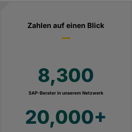
Zahlen auf einen Blick
8,300
SAP-Berater in unserem Netzwerk
20,000+