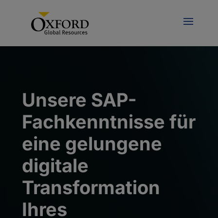
Unsere SAP-
Fachkenntnisse für
eine gelungene
digitale
Transformation
Ihres