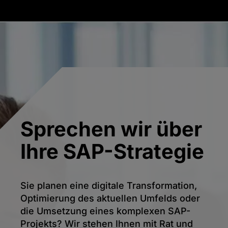
Sprechen wir über
Ihre SAP-Strategie
Sie planen eine digitale Transformation,
Optimierung des aktuellen Umfelds oder
die Umsetzung eines komplexen SAP-
Projekts? Wir stehen Ihnen mit Rat und