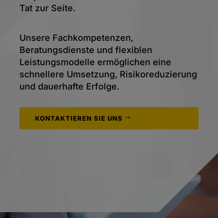
Tat zur Seite.
Unsere Fachkompetenzen,
Beratungsdienste und flexiblen
Leistungsmodelle ermöglichen eine
schnellere Umsetzung, Risikoreduzierung
und dauerhafte Erfolge.
KONTAKTIEREN SIE UNS