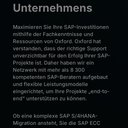
Unternehmens
Maximieren Sie Ihre SAP-Investitionen
mithilfe der Fachkenntnisse und
Ressourcen von Oxford. Oxford hat
verstanden, dass der richtige Support
unverzichtbar für den Erfolg Ihrer SAP-
Projekte ist. Daher haben wir ein
Netzwerk mit mehr als 8 300
kompetenten SAP-Beratern aufgebaut
und flexible Leistungsmodelle
eingerichtet, um Ihre Projekte „end-to-
end“ unterstützen zu können.
Ob eine komplexe SAP S/4HANA-
Migration ansteht, Sie die SAP ECC