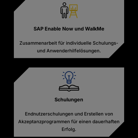
SAP Enable Now und WalkMe
Zusammenarbeit für individuelle Schulungs-
und Anwenderhilfelösungen.
Schulungen
Endnutzerschulungen und Erstellen von
Akzeptanzprogrammen für einen dauerhaften
Erfolg.