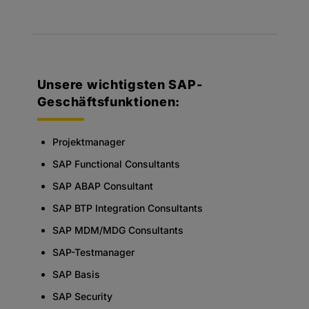
Unsere wichtigsten SAP-
Geschäftsfunktionen:
Projektmanager
SAP Functional Consultants
SAP ABAP Consultant
SAP BTP Integration Consultants
SAP MDM/MDG Consultants
SAP-Testmanager
SAP Basis
SAP Security