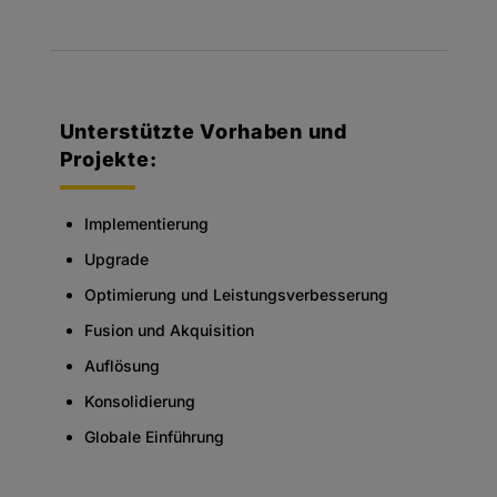
Unterstützte Vorhaben und
Projekte:
Implementierung
Upgrade
Optimierung und Leistungsverbesserung
Fusion und Akquisition
Auflösung
Konsolidierung
Globale Einführung