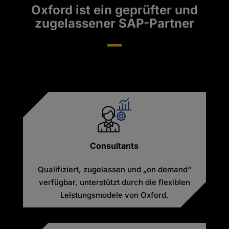
Oxford ist ein geprüfter und
zugelassener SAP-Partner
Consultants
Qualifiziert, zugelassen und „on demand“
verfügbar, unterstützt durch die flexiblen
Leistungsmodele von Oxford.