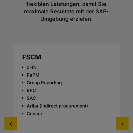
flexiblen Leistungen, damit Sie
maximale Resultate mit der SAP-
Umgebung erzielen.
FSCM
cFIN
PaPM
Group Reporting
BPC
SAC
Ariba (indirect procurement)
Concur