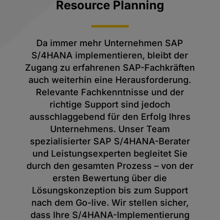
Resource Planning
Da immer mehr Unternehmen SAP
S/4HANA implementieren, bleibt der
Zugang zu erfahrenen SAP-Fachkräften
auch weiterhin eine Herausforderung.
Relevante Fachkenntnisse und der
richtige Support sind jedoch
ausschlaggebend für den Erfolg Ihres
Unternehmens. Unser Team
spezialisierter SAP S/4HANA-Berater
und Leistungsexperten begleitet Sie
durch den gesamten Prozess – von der
ersten Bewertung über die
Lösungskonzeption bis zum Support
nach dem Go-live. Wir stellen sicher,
dass Ihre S/4HANA-Implementierung