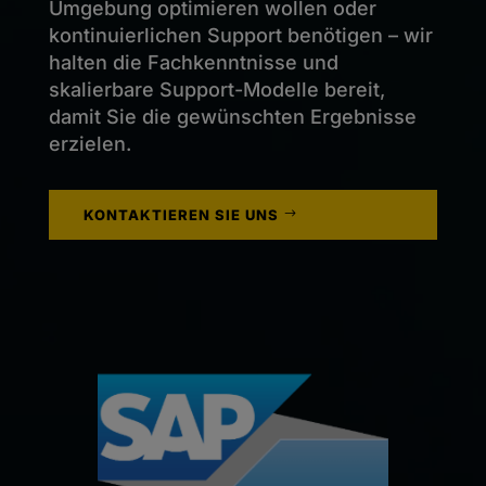
Umgebung optimieren wollen oder
kontinuierlichen Support benötigen – wir
halten die Fachkenntnisse und
skalierbare Support-Modelle bereit,
damit Sie die gewünschten Ergebnisse
erzielen.
KONTAKTIEREN SIE UNS