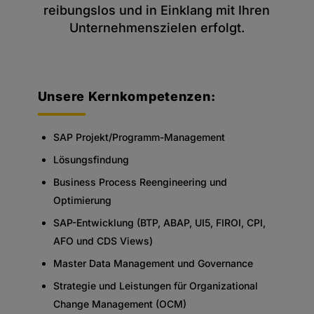
reibungslos und in Einklang mit Ihren
Unternehmenszielen erfolgt.
Unsere Kernkompetenzen:
SAP Projekt/Programm-Management
Lösungsfindung
Business Process Reengineering und
Optimierung
SAP-Entwicklung (BTP, ABAP, UI5, FIROI, CPI,
AFO und CDS Views)
Master Data Management und Governance
Strategie und Leistungen für Organizational
Change Management (OCM)