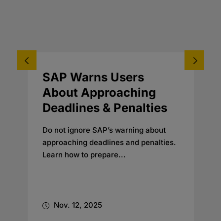
SAP Warns Users
About Approaching
Deadlines & Penalties
Do not ignore SAP’s warning about
approaching deadlines and penalties.
Learn how to prepare...
Nov. 12, 2025