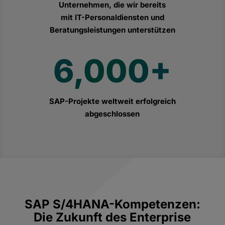
Unternehmen, die wir bereits
mit IT-Personaldiensten und
Beratungsleistungen unterstützen
6,000+
SAP-Projekte weltweit erfolgreich
abgeschlossen
SAP S/4HANA-Kompetenzen:
Die Zukunft des Enterprise