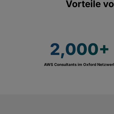
Vorteile v
2,000+
AWS Consultants im Oxford Netzwer