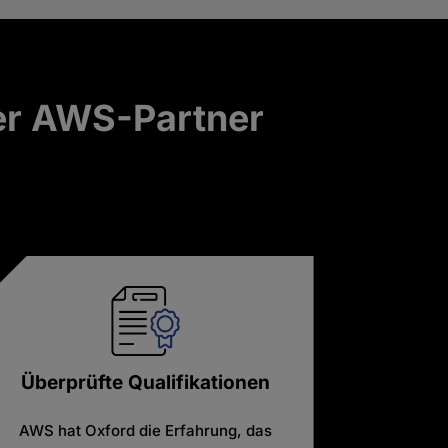
ner AWS-Partner
Überprüfte Qualifikationen
AWS hat Oxford die Erfahrung, das