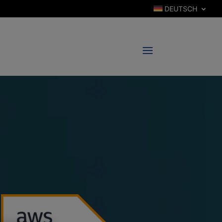
DEUTSCH