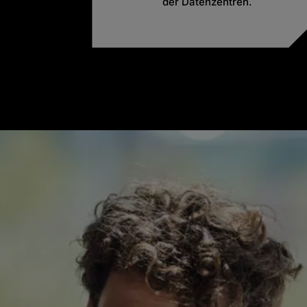
der Datenzentren.