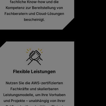
fachliche Know-how und die
Kompetenz zur Bereitstellung von
Fachberatern und Cloud-Lösungen
bescheinigt.
Flexible Leistungen
Nutzen Sie die AWS-zertifizierten
Fachkräfte und skalierbaren
Leistungsmodelle, um Ihre Vorhaben
und Projekte – unabhängig von ihrer