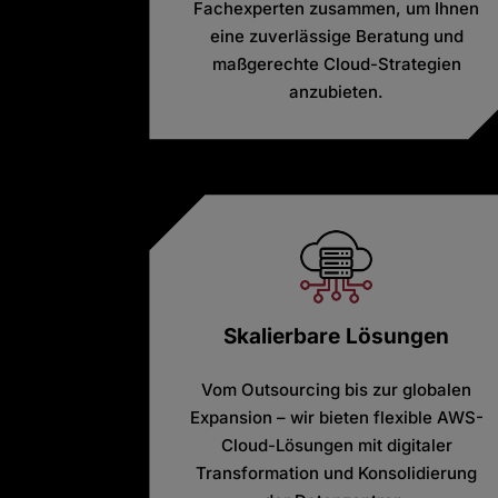
Fachexperten zusammen, um Ihnen
eine zuverlässige Beratung und
maßgerechte Cloud-Strategien
anzubieten.
Skalierbare Lösungen
Vom Outsourcing bis zur globalen
Expansion – wir bieten flexible AWS-
Cloud-Lösungen mit digitaler
Transformation und Konsolidierung