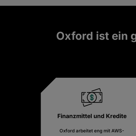
Oxford ist ein
Finanzmittel und Kredite
Oxford arbeitet eng mit AWS-