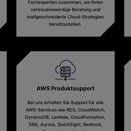
Fachexperten zusammen, um Ihnen
vertrauenswürdige Beratung und
maßgeschneiderte Cloud-Strategien
bereitzustellen.
AWS Produktsupport
Bei uns erhalten Sie Support für alle
AWS-Services wie RDS, CloudWatch,
DynamoDB, Lambda, CloudFormation,
SNS, Aurora, QuickSight, Bedrock,