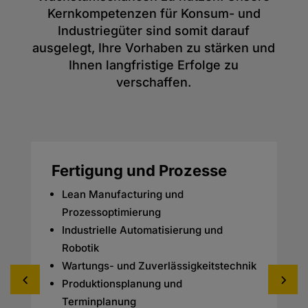
Kernkompetenzen für Konsum- und
Industriegüter sind somit darauf
ausgelegt, Ihre Vorhaben zu stärken und
Ihnen langfristige Erfolge zu
verschaffen.
Fertigung und Prozesse
Lean Manufacturing und
Prozessoptimierung
Industrielle Automatisierung und
Robotik
Wartungs- und Zuverlässigkeitstechnik
Produktionsplanung und
Terminplanung