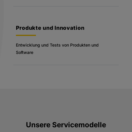
Produkte und Innovation
Entwicklung und Tests von Produkten und
Software
Unsere Servicemodelle