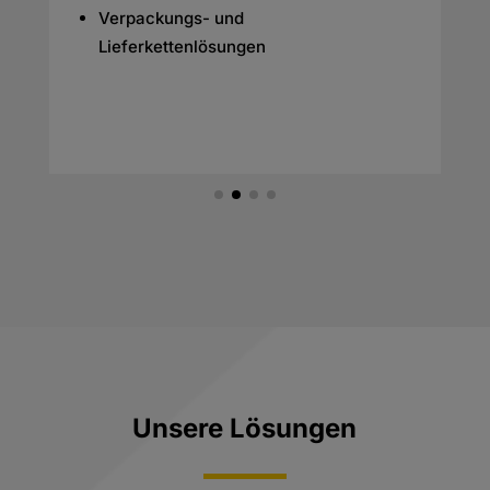
Verpackungs- und
Lieferkettenlösungen
Unsere Lösungen