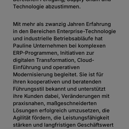
Technologie abzustimmen.
Mit mehr als zwanzig Jahren Erfahrung
in den Bereichen Enterprise-Technologie
und industrielle Betriebsabläufe hat
Pauline Unternehmen bei komplexen
ERP-Programmen, Initiativen zur
digitalen Transformation, Cloud-
Einführung und operativen
Modernisierung begleitet. Sie ist für
ihren kooperativen und beratenden
Führungsstil bekannt und unterstützt
ihre Kunden dabei, Veränderungen mit
praxisnahen, maßgeschneiderten
Lösungen erfolgreich umzusetzen, die
Agilität fördern, die Leistungsfähigkeit
stärken und langfristigen Geschäftswert