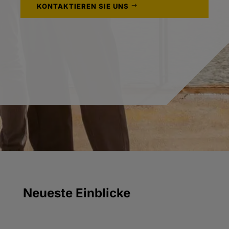
KONTAKTIEREN SIE UNS
Neueste Einblicke