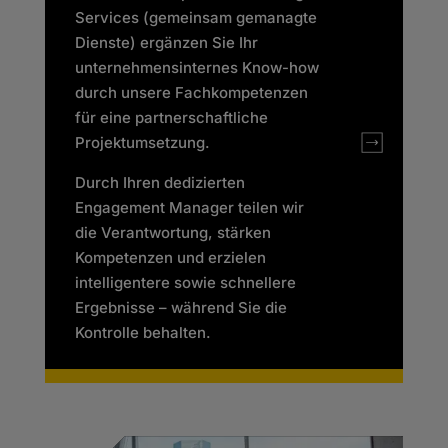
Services (gemeinsam gemanagte
Dienste) ergänzen Sie Ihr
unternehmensinternes Know-how
durch unsere Fachkompetenzen
für eine partnerschaftliche
Projektumsetzung.
Durch Ihren dedizierten
Engagement Manager teilen wir
die Verantwortung, stärken
Kompetenzen und erzielen
intelligentere sowie schnellere
Ergebnisse – während Sie die
Kontrolle behalten.