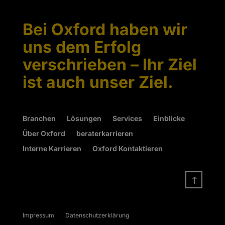
Bei Oxford haben wir
uns dem Erfolg
verschrieben – Ihr Ziel
ist auch unser Ziel.
Branchen
Lösungen
Services
Einblicke
Über Oxford
beraterkarrieren
Interne Karrieren
Oxford Kontaktieren
!
Impressum
Datenschutzerklärung