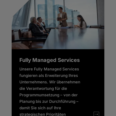
Fully Managed Services
Unsere Fully Managed Services
fungieren als Erweiterung Ihres
Unternehmens. Wir übernehmen
die Verantwortung für die
Programmumsetzung – von der
Planung bis zur Durchführung –
damit Sie sich auf Ihre
strategischen Prioritäten