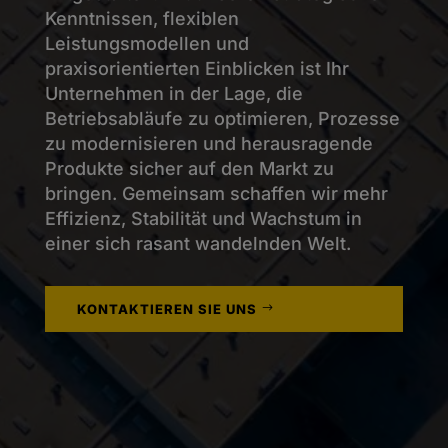
Kenntnissen, flexiblen
Leistungsmodellen und
praxisorientierten Einblicken ist Ihr
Unternehmen in der Lage, die
Betriebsabläufe zu optimieren, Prozesse
zu modernisieren und herausragende
Produkte sicher auf den Markt zu
bringen. Gemeinsam schaffen wir mehr
Effizienz, Stabilität und Wachstum in
einer sich rasant wandelnden Welt.
KONTAKTIEREN SIE UNS