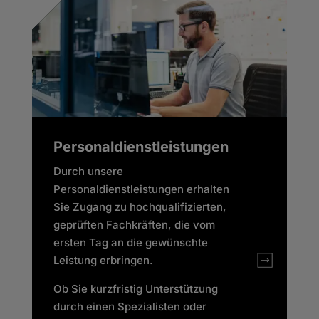
Personaldienstleistungen
Durch unsere
Personaldienstleistungen erhalten
Sie Zugang zu hochqualifizierten,
geprüften Fachkräften, die vom
ersten Tag an die gewünschte
Leistung erbringen.
Ob Sie kurzfristig Unterstützung
durch einen Spezialisten oder