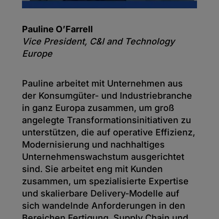
Pauline O’Farrell
Vice President, C&l and Technology
Europe
Pauline arbeitet mit Unternehmen aus
der Konsumgüter- und Industriebranche
in ganz Europa zusammen, um groß
angelegte Transformationsinitiativen zu
unterstützen, die auf operative Effizienz,
Modernisierung und nachhaltiges
Unternehmenswachstum ausgerichtet
sind. Sie arbeitet eng mit Kunden
zusammen, um spezialisierte Expertise
und skalierbare Delivery-Modelle auf
sich wandelnde Anforderungen in den
Bereichen Fertigung, Supply Chain und