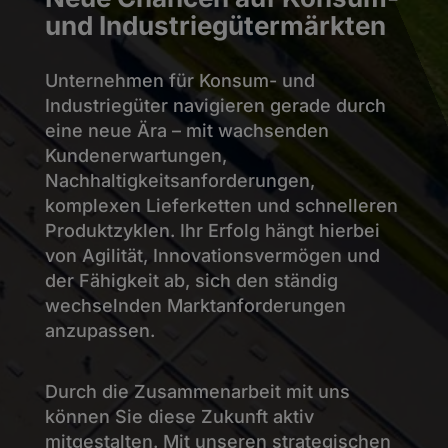
und Industriegütermärkten
Unternehmen für Konsum- und
Industriegüter navigieren gerade durch
eine neue Ära – mit wachsenden
Kundenerwartungen,
Nachhaltigkeitsanforderungen,
komplexen Lieferketten und schnelleren
Produktzyklen. Ihr Erfolg hängt hierbei
von Agilität, Innovationsvermögen und
der Fähigkeit ab, sich den ständig
wechselnden Marktanforderungen
anzupassen.
Durch die Zusammenarbeit mit uns
können Sie diese Zukunft aktiv
mitgestalten. Mit unseren strategischen