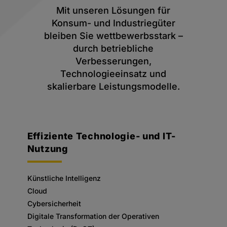
Mit unseren Lösungen für
Konsum- und Industriegüter
bleiben Sie wettbewerbsstark –
durch betriebliche
Verbesserungen,
Technologieeinsatz und
skalierbare Leistungsmodelle.
Effiziente Technologie- und IT-
Nutzung
Künstliche Intelligenz
Cloud
Cybersicherheit
Digitale Transformation der Operativen