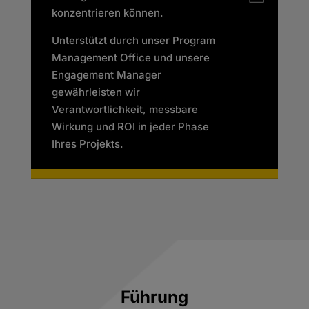
konzentrieren können.
Unterstützt durch unser Program
Management Office und unsere
Engagement Manager
gewährleisten wir
Verantwortlichkeit, messbare
Wirkung und ROI in jeder Phase
Ihres Projekts.
Führung