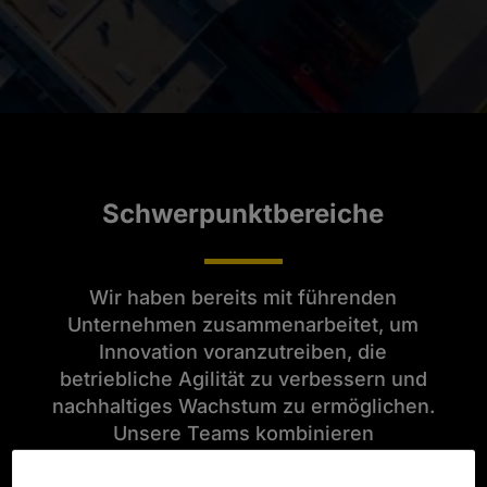
Schwerpunktbereiche
Wir haben bereits mit führenden
Unternehmen zusammenarbeitet, um
Innovation voranzutreiben, die
betriebliche Agilität zu verbessern und
nachhaltiges Wachstum zu ermöglichen.
Unsere Teams kombinieren
umfassendes technisches Know-how