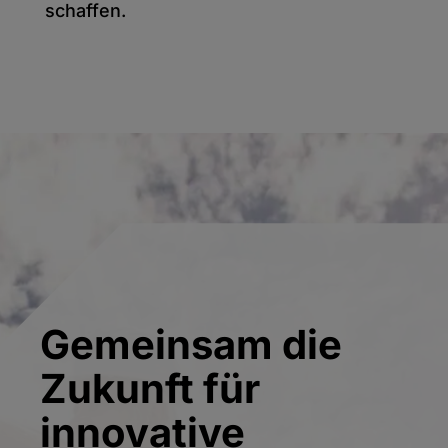
schaffen.
Gemeinsam die
Zukunft für
innovative