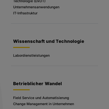
Technologie (DxOT)
Unternehmensanwendungen
IT-Infrastruktur
Wissenschaft und Technologie
Labordienstleistungen
Betrieblicher Wandel
Field Service und Automatisierung
Change Management in Unternehmen