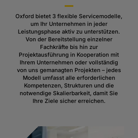
Oxford bietet 3 flexible Servicemodelle,
um Ihr Unternehmen in jeder
Leistungsphase aktiv zu unterstützen.
Von der Bereitstellung einzelner
Fachkräfte bis hin zur
Projektausführung in Kooperation mit
Ihrem Unternehmen oder vollständig
von uns gemanagten Projekten – jedes
Modell umfasst alle erforderlichen
Kompetenzen, Strukturen und die
notwendige Skalierbarkeit, damit Sie
Ihre Ziele sicher erreichen.