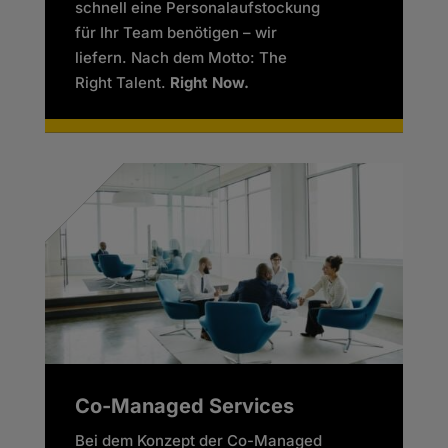
schnell eine Personalaufstockung
für Ihr Team benötigen – wir
liefern. Nach dem Motto: The
Right Talent.
Right Now.
Co-Managed Services
Bei dem Konzept der Co-Managed