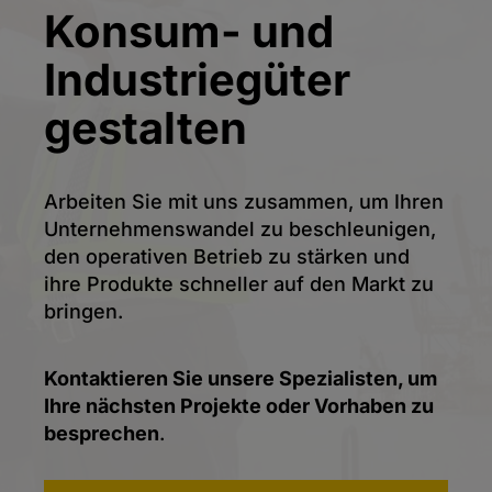
Konsum- und
Industriegüter
gestalten
Arbeiten Sie mit uns zusammen, um Ihren
Unternehmenswandel zu beschleunigen,
den operativen Betrieb zu stärken und
ihre Produkte schneller auf den Markt zu
bringen.
Kontaktieren Sie unsere Spezialisten, um
Ihre nächsten Projekte oder Vorhaben zu
besprechen
.