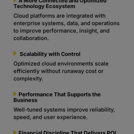
A More Connected and Optimized
Technology Ecosystem
Cloud platforms are integrated with
enterprise systems, data, and operations
to improve performance, insight, and
collaboration.
Scalability with Control
Optimized cloud environments scale
efficiently without runaway cost or
complexity.
Performance That Supports the
Business
Well-tuned systems improve reliability,
speed, and user experience.
Financial Discipline That Delivers ROI