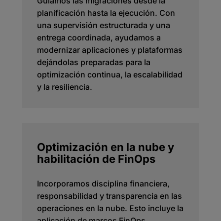
Guiamos las migraciones desde la
planificación hasta la ejecución. Con
una supervisión estructurada y una
entrega coordinada, ayudamos a
modernizar aplicaciones y plataformas
dejándolas preparadas para la
optimización continua, la escalabilidad
y la resiliencia.
Optimización en la nube y
habilitación de FinOps
Incorporamos disciplina financiera,
responsabilidad y transparencia en las
operaciones en la nube. Esto incluye la
aplicación de marcos FinOps,