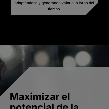
adaptándose y generando valor a lo largo del
tiempo.
Maximizar el
potencial de la