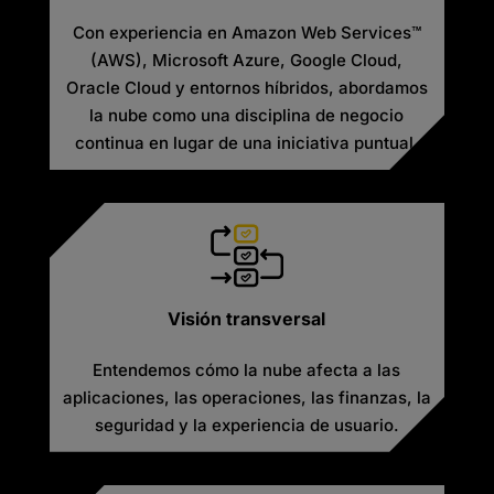
Con experiencia en Amazon Web Services™
(AWS), Microsoft Azure, Google Cloud,
Oracle Cloud y entornos híbridos, abordamos
la nube como una disciplina de negocio
continua en lugar de una iniciativa puntual.
Visión transversal
Entendemos cómo la nube afecta a las
aplicaciones, las operaciones, las finanzas, la
seguridad y la experiencia de usuario.