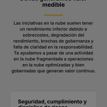
medible
Las iniciativas en la nube suelen tener
un rendimiento inferior debido a
sobrecostes, degradación del
rendimiento, brechas de gobernanza y
falta de claridad en la responsabilidad.
Te ayudamos a pasar de una actividad
en la nube fragmentada a operaciones
en la nube optimizadas y bien
gobernadas que generan valor continuo.
Seguridad, cumplimiento y