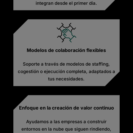
integran desde el primer día.
Modelos de colaboración flexibles
Soporte a través de modelos de staffing,
cogestión o ejecución completa, adaptados a
tus necesidades.
Enfoque en la creación de valor continuo
Ayudamos a las empresas a construir
entornos en la nube que siguen rindiendo,