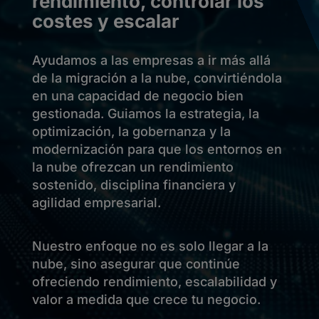
rendimiento, controlar los
costes y escalar
Ayudamos a las empresas a ir más allá
de la migración a la nube, convirtiéndola
en una capacidad de negocio bien
gestionada. Guiamos la estrategia, la
optimización, la gobernanza y la
modernización para que los entornos en
la nube ofrezcan un rendimiento
sostenido, disciplina financiera y
agilidad empresarial.
Nuestro enfoque no es solo llegar a la
nube, sino asegurar que continúe
ofreciendo rendimiento, escalabilidad y
valor a medida que crece tu negocio.