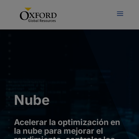
Nube
Acelerar la optimización en
la nube para mejorar el