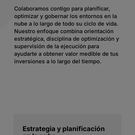
Colaboramos contigo para planificar,
optimizar y gobernar los entornos en la
nube a lo largo de todo su ciclo de vida.
Nuestro enfoque combina orientación
estratégica, disciplina de optimización y
supervisión de la ejecución para
ayudarte a obtener valor medible de tus
inversiones a lo largo del tiempo.
Estrategia y planificación