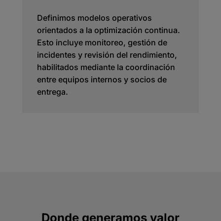
Definimos modelos operativos
orientados a la optimización continua.
Esto incluye monitoreo, gestión de
incidentes y revisión del rendimiento,
habilitados mediante la coordinación
entre equipos internos y socios de
entrega.
Donde generamos valor