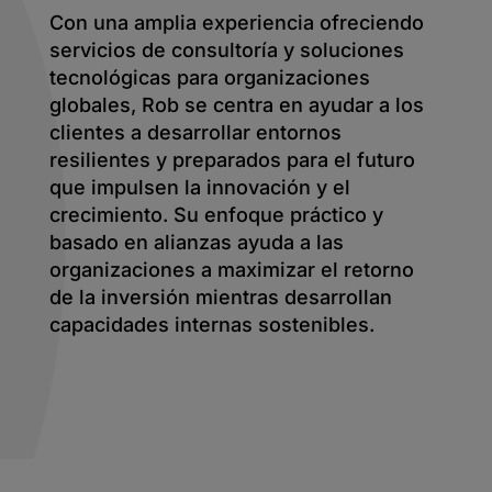
Con una amplia experiencia ofreciendo
servicios de consultoría y soluciones
tecnológicas para organizaciones
globales, Rob se centra en ayudar a los
clientes a desarrollar entornos
resilientes y preparados para el futuro
que impulsen la innovación y el
crecimiento. Su enfoque práctico y
basado en alianzas ayuda a las
organizaciones a maximizar el retorno
de la inversión mientras desarrollan
capacidades internas sostenibles.