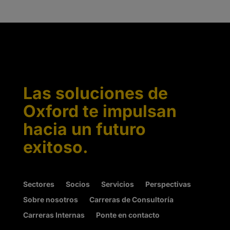
Las soluciones de
Oxford te impulsan
hacia un futuro
exitoso.
Sectores
Socios
Servicios
Perspectivas
Sobre nosotros
Carreras de Consultoría
Carreras Internas
Ponte en contacto