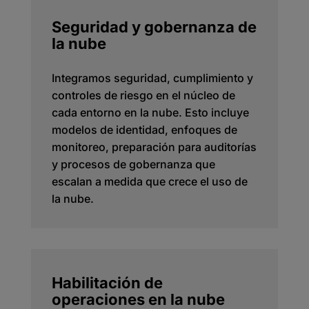
Seguridad y gobernanza de
la nube
Integramos seguridad, cumplimiento y
controles de riesgo en el núcleo de
cada entorno en la nube. Esto incluye
modelos de identidad, enfoques de
monitoreo, preparación para auditorías
y procesos de gobernanza que
escalan a medida que crece el uso de
la nube.
Habilitación de
operaciones en la nube