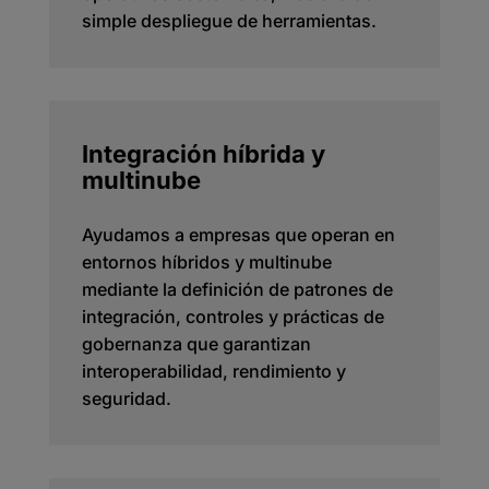
simple despliegue de herramientas.
Integración híbrida y
multinube
Ayudamos a empresas que operan en
entornos híbridos y multinube
mediante la definición de patrones de
integración, controles y prácticas de
gobernanza que garantizan
interoperabilidad, rendimiento y
seguridad.