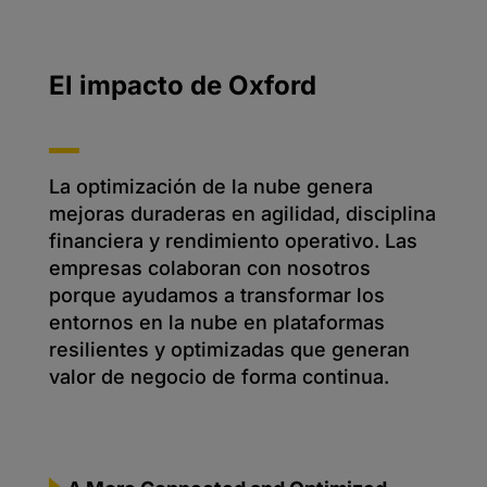
El impacto de Oxford
La optimización de la nube genera
mejoras duraderas en agilidad, disciplina
financiera y rendimiento operativo. Las
empresas colaboran con nosotros
porque ayudamos a transformar los
entornos en la nube en plataformas
resilientes y optimizadas que generan
valor de negocio de forma continua.