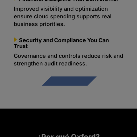
Improved visibility and optimization
ensure cloud spending supports real
business priorities.
Security and Compliance You Can
Trust
Governance and controls reduce risk and
strengthen audit readiness.
¿Por qué Oxford?