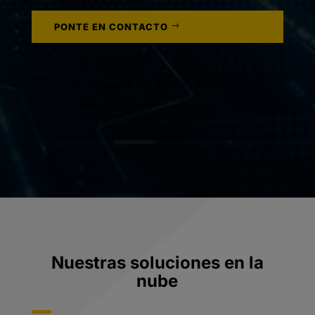
PONTE EN CONTACTO
Nuestras soluciones en la
nube