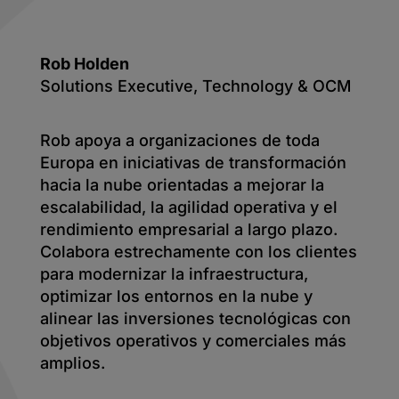
Rob Holden
Solutions Executive, Technology & OCM
Rob apoya a organizaciones de toda
Europa en iniciativas de transformación
hacia la nube orientadas a mejorar la
escalabilidad, la agilidad operativa y el
rendimiento empresarial a largo plazo.
Colabora estrechamente con los clientes
para modernizar la infraestructura,
optimizar los entornos en la nube y
alinear las inversiones tecnológicas con
objetivos operativos y comerciales más
amplios.