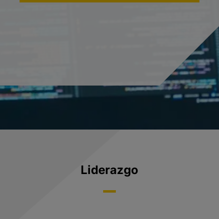
Liderazgo