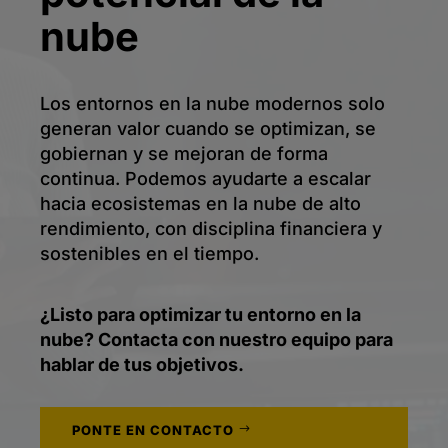
nube
Los entornos en la nube modernos solo
generan valor cuando se optimizan, se
gobiernan y se mejoran de forma
continua. Podemos ayudarte a escalar
hacia ecosistemas en la nube de alto
rendimiento, con disciplina financiera y
sostenibles en el tiempo.
¿Listo para optimizar tu entorno en la
nube? Contacta con nuestro equipo para
hablar de tus objetivos.
PONTE EN CONTACTO