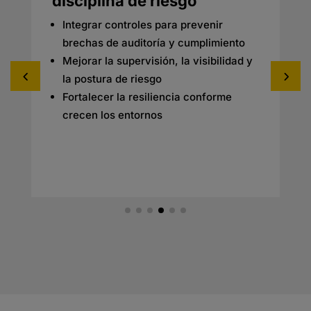
disciplina de riesgo
Integrar controles para prevenir
brechas de auditoría y cumplimiento
Mejorar la supervisión, la visibilidad y
la postura de riesgo
Fortalecer la resiliencia conforme
crecen los entornos