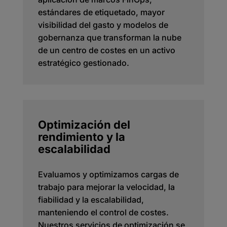
estándares de etiquetado, mayor
visibilidad del gasto y modelos de
gobernanza que transforman la nube
de un centro de costes en un activo
estratégico gestionado.
Optimización del
rendimiento y la
escalabilidad
Evaluamos y optimizamos cargas de
trabajo para mejorar la velocidad, la
fiabilidad y la escalabilidad,
manteniendo el control de costes.
Nuestros servicios de optimización se