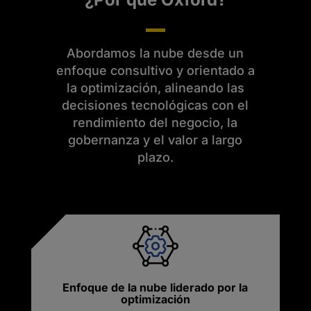
Abordamos la nube desde un
enfoque consultivo y orientado a
la optimización, alineando las
decisiones tecnológicas con el
rendimiento del negocio, la
gobernanza y el valor a largo
plazo.
Enfoque de la nube liderado por la
optimización