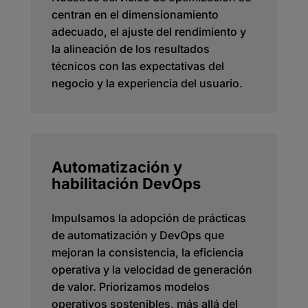
centran en el dimensionamiento
adecuado, el ajuste del rendimiento y
la alineación de los resultados
técnicos con las expectativas del
negocio y la experiencia del usuario.
Automatización y
habilitación DevOps
Impulsamos la adopción de prácticas
de automatización y DevOps que
mejoran la consistencia, la eficiencia
operativa y la velocidad de generación
de valor. Priorizamos modelos
operativos sostenibles, más allá del