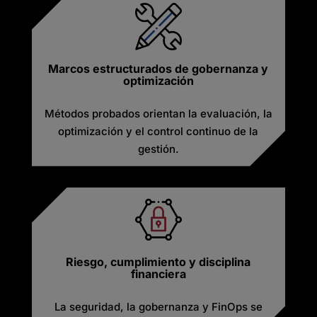
Marcos estructurados de gobernanza y
optimización
Métodos probados orientan la evaluación, la
optimización y el control continuo de la
gestión.
Riesgo, cumplimiento y disciplina
financiera
La seguridad, la gobernanza y FinOps se