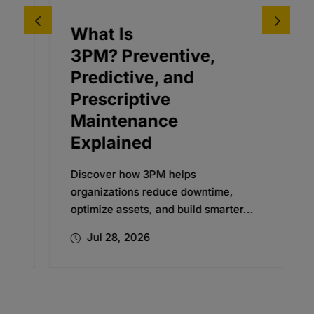
What Is
3PM? Preventive,
Predictive, and
Prescriptive
Maintenance
Explained
Discover how 3PM helps
organizations reduce downtime,
optimize assets, and build smarter...
Jul 28, 2026