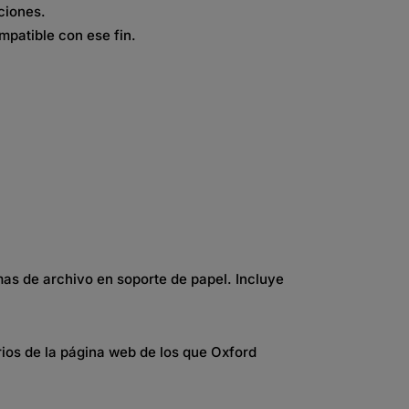
ciones.
mpatible con ese fin.
as de archivo en soporte de papel. Incluye
arios de la página web de los que Oxford