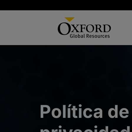
Política de