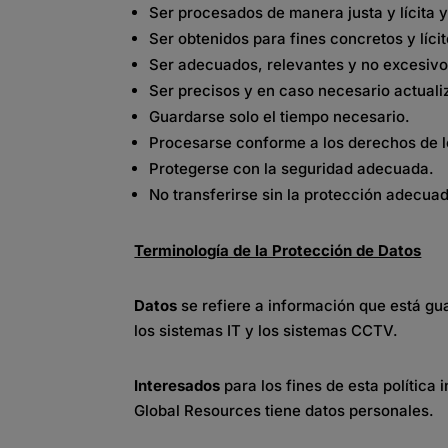
Ser procesados de manera justa y lícita
Ser obtenidos para fines concretos y líc
Ser adecuados, relevantes y no excesivo
Ser precisos y en caso necesario actuali
Guardarse solo el tiempo necesario.
Procesarse conforme a los derechos de l
Protegerse con la seguridad adecuada.
No transferirse sin la protección adecua
Terminología de la Protección de Datos
Datos
se refiere a información que está g
los sistemas IT y los sistemas CCTV.
Interesados
para los fines de esta política
Global Resources tiene datos personales.