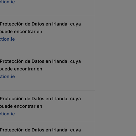
tion.ie
Protección de Datos en Irlanda, cuya
 puede encontrar en
tion.ie
Protección de Datos en Irlanda, cuya
 puede encontrar en
tion.ie
Protección de Datos en Irlanda, cuya
 puede encontrar en
tion.ie
Protección de Datos en Irlanda, cuya