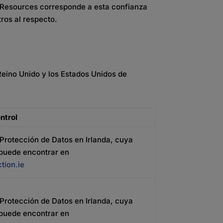
l Resources corresponde a esta confianza
ros al respecto.
Reino Unido y los Estados Unidos de
ntrol
Protección de Datos en Irlanda, cuya
 puede encontrar en
tion.ie
Protección de Datos en Irlanda, cuya
 puede encontrar en