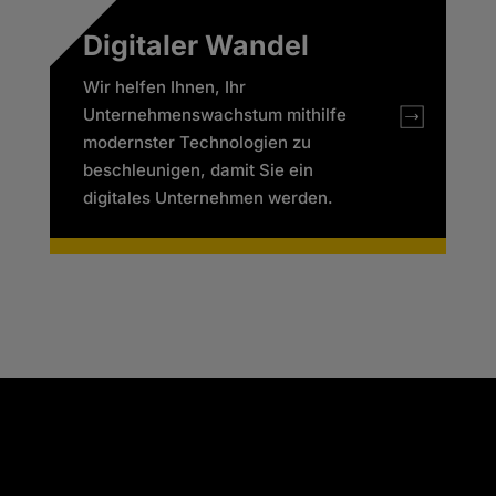
Digitaler Wandel
Wir helfen Ihnen, Ihr
Unternehmenswachstum mithilfe
modernster Technologien zu
beschleunigen, damit Sie ein
digitales Unternehmen werden.