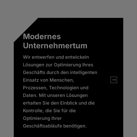
Modernes
Unternehmertum
Wir entwerfen und entwickeln
Lösungen zur Optimierung Ihres
Geschäfts durch den intelligenten
Einsatz von Menschen,
Prozessen, Technologien und
Daten. Mit unseren Lösungen
erhalten Sie den Einblick und die
Kontrolle, die Sie für die
Optimierung Ihrer
Geschäftsabläufe benötigen.