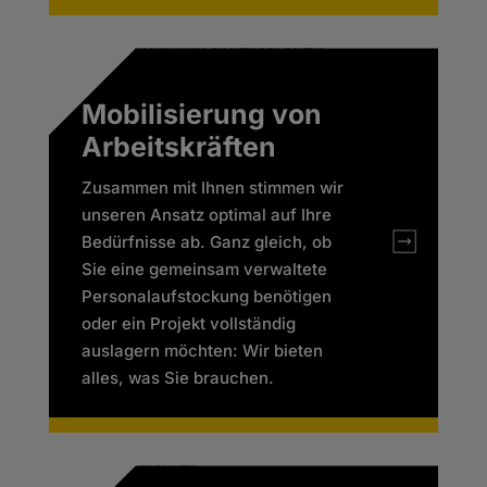
Mobilisierung von
Arbeitskräften
Zusammen mit Ihnen stimmen wir
unseren Ansatz optimal auf Ihre
Bedürfnisse ab. Ganz gleich, ob
Sie eine gemeinsam verwaltete
Personalaufstockung benötigen
oder ein Projekt vollständig
auslagern möchten: Wir bieten
alles, was Sie brauchen.