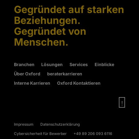
Gegründet auf starken
Beziehungen.
Gegründet von
Menschen.
Branchen
Lösungen
Services
Einblicke
Über Oxford
beraterkarrieren
Interne Karrieren
Oxford Kontaktieren
!
Impressum
Datenschutzerklärung
Cybersicherheit für Bewerber
+49 89 206 093 6116